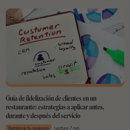
Guía de fidelización de clientes en un
restaurante: estrategias a aplicar antes,
durante y después del servicio
Optimiza tu negocio
Lecture
7
min