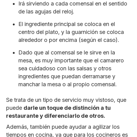
Irá sirviendo a cada comensal en el sentido
de las agujas del reloj.
El ingrediente principal se coloca en el
centro del plato, y la guarnición se coloca
alrededor o por encima (según el caso).
Dado que al comensal se le sirve en la
mesa, es muy importante que el camarero
sea cuidadoso con las salsas y otros
ingredientes que puedan derramarse y
manchar la mesa o al propio comensal.
Se trata de un tipo de servicio muy vistoso, que
puede
darle un toque de distinción a tu
restaurante y diferenciarlo de otros.
Además, también puede ayudar a agilizar los
tiempos en cocina, ya que para los cocineros es