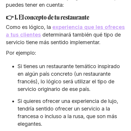
puedes tener en cuenta:
👉 1. El concepto de tu restaurante
Como es lógico, la
experiencia que les ofreces
a tus clientes
determinará también qué tipo de
servicio tiene más sentido implementar.
Por ejemplo:
Si tienes un restaurante temático inspirado
en algún país concreto (un restaurante
francés), lo lógico será utilizar el tipo de
servicio originario de ese país.
Si quieres ofrecer una experiencia de lujo,
tendría sentido ofrecer un servicio a la
francesa o incluso a la rusa, que son más
elegantes.