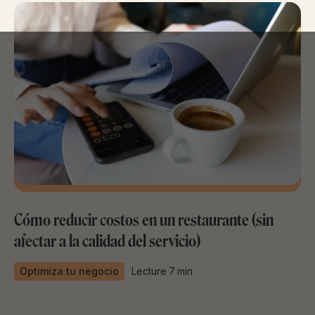
Cómo reducir costos en un restaurante (sin
afectar a la calidad del servicio)
Optimiza tu negocio
Lecture
7
min