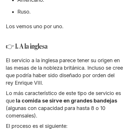
Ruso.
Los vemos uno por uno.
👉 1. A la inglesa
El servicio a la inglesa parece tener su origen en
las mesas de la nobleza británica. Incluso se cree
que podría haber sido diseñado por orden del
rey Enrique VIII.
Lo más característico de este tipo de servicio es
que
la comida se sirve en grandes bandejas
(algunas con capacidad para hasta 8 o 10
comensales).
El proceso es el siguiente: