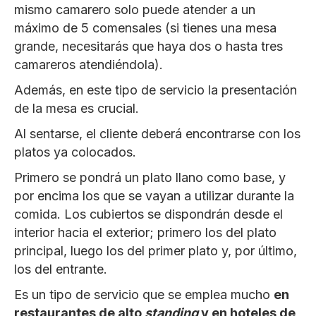
mismo camarero solo puede atender a un
máximo de 5 comensales (si tienes una mesa
grande, necesitarás que haya dos o hasta tres
camareros atendiéndola).
Además, en este tipo de servicio la presentación
de la mesa es crucial.
Al sentarse, el cliente deberá encontrarse con los
platos ya colocados.
Primero se pondrá un plato llano como base, y
por encima los que se vayan a utilizar durante la
comida. Los cubiertos se dispondrán desde el
interior hacia el exterior; primero los del plato
principal, luego los del primer plato y, por último,
los del entrante.
Es un tipo de servicio que se emplea mucho
en
restaurantes de alto
standing
y en hoteles de