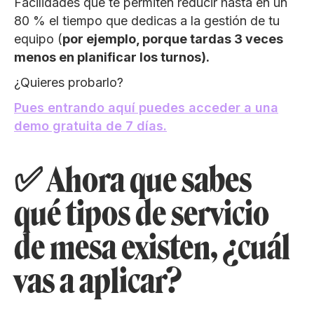
Facilidades que te permiten reducir hasta en un
80 % el tiempo que dedicas a la gestión de tu
equipo (
por ejemplo, porque tardas 3 veces
menos en planificar los turnos).
¿Quieres probarlo?
Pues entrando aquí puedes acceder a una
demo gratuita de 7 días.
✅ Ahora que sabes
qué tipos de servicio
de mesa existen, ¿cuál
vas a aplicar?