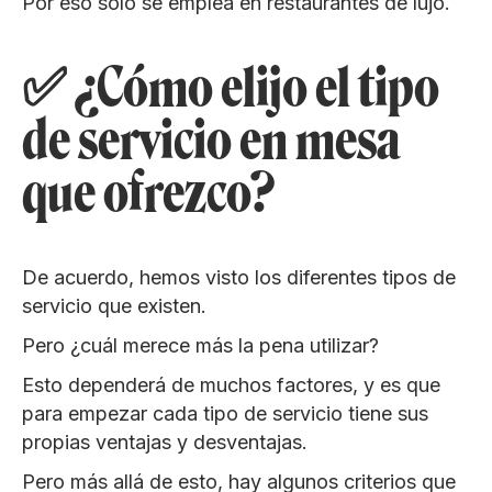
Por eso solo se emplea en restaurantes de lujo.
✅ ¿Cómo elijo el tipo
de servicio en mesa
que ofrezco?
De acuerdo, hemos visto los diferentes tipos de
servicio que existen.
Pero ¿cuál merece más la pena utilizar?
Esto dependerá de muchos factores, y es que
para empezar cada tipo de servicio tiene sus
propias ventajas y desventajas.
Pero más allá de esto, hay algunos criterios que