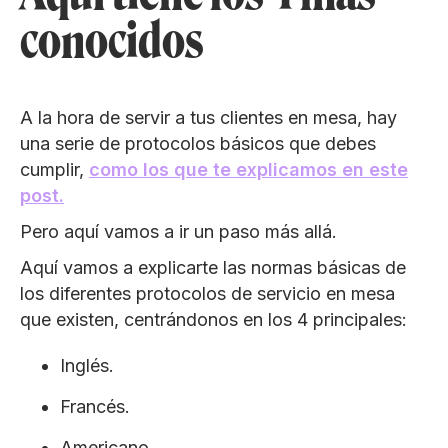
conocidos
A la hora de servir a tus clientes en mesa, hay
una serie de protocolos básicos que debes
cumplir,
como los que te explicamos en este
post.
Pero aquí vamos a ir un paso más allá.
Aquí vamos a explicarte las normas básicas de
los diferentes protocolos de servicio en mesa
que existen, centrándonos en los 4 principales:
Inglés.
Francés.
Americano.