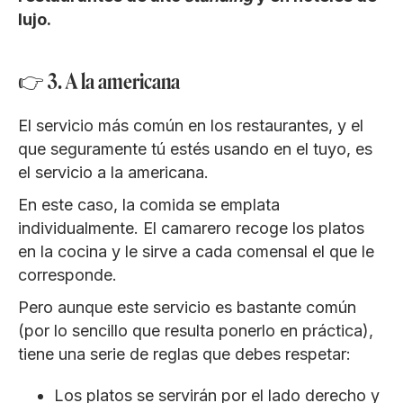
lujo.
👉 3. A la americana
El servicio más común en los restaurantes, y el
que seguramente tú estés usando en el tuyo, es
el servicio a la americana.
En este caso, la comida se emplata
individualmente. El camarero recoge los platos
en la cocina y le sirve a cada comensal el que le
corresponde.
Pero aunque este servicio es bastante común
(por lo sencillo que resulta ponerlo en práctica),
tiene una serie de reglas que debes respetar:
Los platos se servirán por el lado derecho y