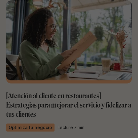
[Atención al cliente en restaurantes]
Estrategias para mejorar el servicio y fidelizar a
tus clientes
Optimiza tu negocio
Lecture
7
min