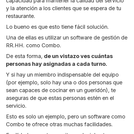
capacidad para mantener la calidad del servicio
y la atención a los clientes que se espera de tu
restaurante.
Lo bueno es que esto tiene fácil solución.
Una de ellas es utilizar un software de gestión de
RR.HH. como Combo.
De esta forma,
de un vistazo ves cuántas
personas hay asignadas a cada turno.
Y si hay un miembro indispensable del equipo
(por ejemplo, solo hay una o dos personas que
sean capaces de cocinar en un gueridón), te
aseguras de que estas personas estén en el
servicio.
Esto es solo un ejemplo, pero un software como
Combo te ofrece otras muchas facilidades.