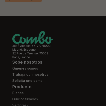
José Abascal 56, 2º, 28003,
Madrid, Espagne
32 Rue de Trévise, 75009
Paris, France
Sobe nosotros
Quienes somos
Trabaja con nosotros
Solicita une demo
Producto
Planes
Funcionalidades
Sectpres