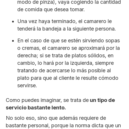
modo de pinza), vaya cogiendo la cantidad
de comida que desea tomar.
Una vez haya terminado, el camarero le
tenderá la bandeja a la siguiente persona.
En el caso de que se estén sirviendo sopas
o cremas, el camarero se aproximará por la
derecha; si se trata de platos sólidos, en
cambio, lo hará por la izquierda, siempre
tratando de acercarse lo más posible al
plato para que al cliente le resulte cómodo
servirse.
Como puedes imaginar, se trata de
un tipo de
servicio bastante lento.
No solo eso, sino que además requiere de
bastante personal, porque la norma dicta que un