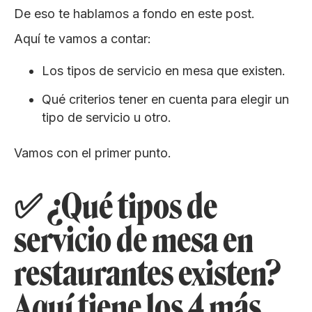
De eso te hablamos a fondo en este post.
Aquí te vamos a contar:
Los tipos de servicio en mesa que existen.
Qué criterios tener en cuenta para elegir un
tipo de servicio u otro.
Vamos con el primer punto.
✅ ¿Qué tipos de
servicio de mesa en
restaurantes existen?
Aquí tiene los 4 más