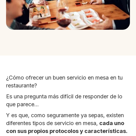
¿Cómo ofrecer un buen servicio en mesa en tu
restaurante?
Es una pregunta más difícil de responder de lo
que parece…
Y es que, como seguramente ya sepas, existen
diferentes tipos de servicio en mesa,
cada uno
con sus propios protocolos y características.