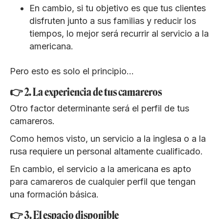
En cambio, si tu objetivo es que tus clientes
disfruten junto a sus familias y reducir los
tiempos, lo mejor será recurrir al servicio a la
americana.
Pero esto es solo el principio...
👉 2. La experiencia de tus camareros
Otro factor determinante será el perfil de tus
camareros.
Como hemos visto, un servicio a la inglesa o a la
rusa requiere un personal altamente cualificado.
En cambio, el servicio a la americana es apto
para camareros de cualquier perfil que tengan
una formación básica.
👉 3. El espacio disponible