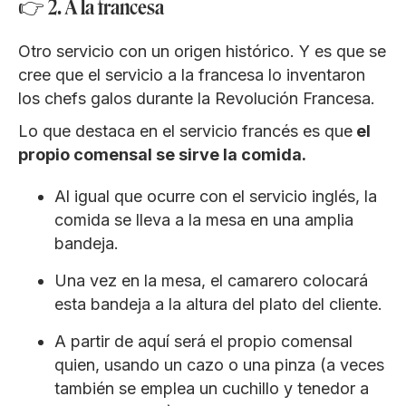
👉 2. A la francesa
Otro servicio con un origen histórico. Y es que se
cree que el servicio a la francesa lo inventaron
los chefs galos durante la Revolución Francesa.
Lo que destaca en el servicio francés es que
el
propio comensal se sirve la comida.
Al igual que ocurre con el servicio inglés, la
comida se lleva a la mesa en una amplia
bandeja.
Una vez en la mesa, el camarero colocará
esta bandeja a la altura del plato del cliente.
A partir de aquí será el propio comensal
quien, usando un cazo o una pinza (a veces
también se emplea un cuchillo y tenedor a