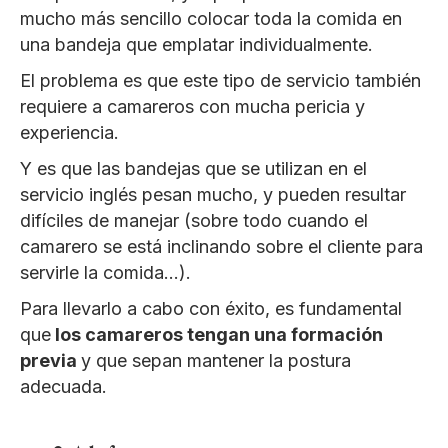
mucho más sencillo colocar toda la comida en
una bandeja que emplatar individualmente.
El problema es que este tipo de servicio también
requiere a camareros con mucha pericia y
experiencia.
Y es que las bandejas que se utilizan en el
servicio inglés pesan mucho, y pueden resultar
difíciles de manejar (sobre todo cuando el
camarero se está inclinando sobre el cliente para
servirle la comida…).
Para llevarlo a cabo con éxito, es fundamental
que
los camareros tengan una formación
previa
y que sepan mantener la postura
adecuada.