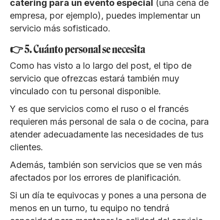
catering para un evento especial
(una cena de
empresa, por ejemplo), puedes implementar un
servicio más sofisticado.
👉 5. Cuánto personal se necesita
Como has visto a lo largo del post, el tipo de
servicio que ofrezcas estará también muy
vinculado con tu personal disponible.
Y es que servicios como el ruso o el francés
requieren más personal de sala o de cocina, para
atender adecuadamente las necesidades de tus
clientes.
Además, también son servicios que se ven más
afectados por los errores de planificación.
Si un día te equivocas y pones a una persona de
menos en un turno, tu equipo no tendrá