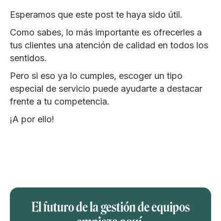
Esperamos que este post te haya sido útil.
Como sabes, lo más importante es ofrecerles a
tus clientes una atención de calidad en todos los
sentidos.
Pero si eso ya lo cumples, escoger un tipo
especial de servicio puede ayudarte a destacar
frente a tu competencia.
¡A por ello!
El futuro de la gestión de equipos