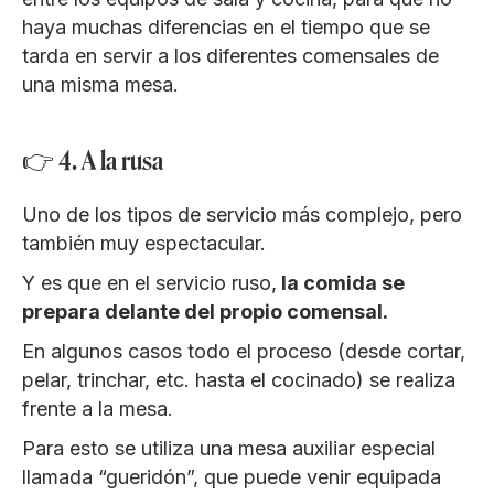
haya muchas diferencias en el tiempo que se
tarda en servir a los diferentes comensales de
una misma mesa.
👉 4. A la rusa
Uno de los tipos de servicio más complejo, pero
también muy espectacular.
Y es que en el servicio ruso,
la comida se
prepara delante del propio comensal.
En algunos casos todo el proceso (desde cortar,
pelar, trinchar, etc. hasta el cocinado) se realiza
frente a la mesa.
Para esto se utiliza una mesa auxiliar especial
llamada “gueridón”, que puede venir equipada