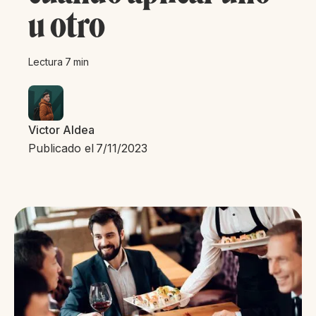
u otro
Lectura
7
min
Victor Aldea
Publicado el
7/11/2023