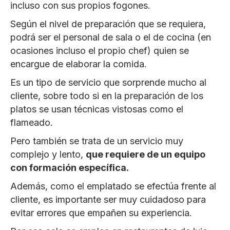
incluso con sus propios fogones.
Según el nivel de preparación que se requiera,
podrá ser el personal de sala o el de cocina (en
ocasiones incluso el propio chef) quien se
encargue de elaborar la comida.
Es un tipo de servicio que sorprende mucho al
cliente, sobre todo si en la preparación de los
platos se usan técnicas vistosas como el
flameado.
Pero también se trata de un servicio muy
complejo y lento,
que requiere de un equipo
con formación específica.
Además, como el emplatado se efectúa frente al
cliente, es importante ser muy cuidadoso para
evitar errores que empañen su experiencia.