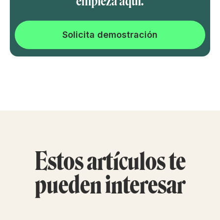
empieza aquí.
Solicita demostración
Estos artículos te
pueden interesar