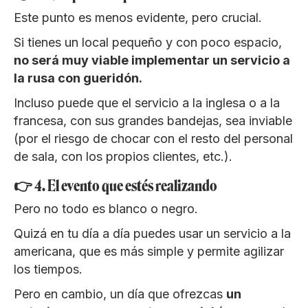
Este punto es menos evidente, pero crucial.
Si tienes un local pequeño y con poco espacio,
no será muy viable implementar un servicio a
la rusa con gueridón.
Incluso puede que el servicio a la inglesa o a la
francesa, con sus grandes bandejas, sea inviable
(por el riesgo de chocar con el resto del personal
de sala, con los propios clientes, etc.).
👉 4. El evento que estés realizando
Pero no todo es blanco o negro.
Quizá en tu día a día puedes usar un servicio a la
americana, que es más simple y permite agilizar
los tiempos.
Pero en cambio, un día que ofrezcas
un