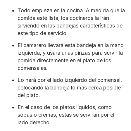
Todo empieza en la cocina. A medida que la
comida esté lista, los cocineros la irán
sirviendo en las bandejas características de
este tipo de servicio.
El camarero llevará esta bandeja en la mano
izquierda, y usará unas pinzas para servir la
comida directamente en el plato de los
comensales.
Lo hará por el lado izquierdo del comensal,
colocando la bandeja lo más cerca posible
del plato.
En el caso de los platos líquidos, como
sopas o cremas, estas se servirán por el
lado derecho.