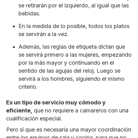
se retirarán por el izquierdo, al igual que las
bebidas.
En la medida de lo posible, todos los platos
se servirán a la vez.
Además, las reglas de etiqueta dictan que
se servirá primero a las mujeres, empezando
por la más mayor y continuando en el
sentido de las agujas del reloj. Luego se
servirá a los hombres, siguiendo el mismo
criterio.
Es un tipo de servicio muy cómodo y
eficiente,
que no requiere a camareros con una
cualificación especial.
Pero sí que es necesaria una mayor coordinación
entre los equipos de sala y cocina, para que no