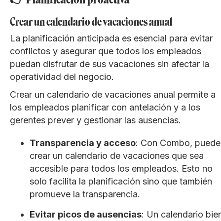
Crear un calendario de vacaciones anual
La planificación anticipada es esencial para evitar
conflictos y asegurar que todos los empleados
puedan disfrutar de sus vacaciones sin afectar la
operatividad del negocio.
Crear un calendario de vacaciones anual permite a
los empleados planificar con antelación y a los
gerentes prever y gestionar las ausencias.
Transparencia y acceso
: Con Combo, puede
crear un calendario de vacaciones que sea
accesible para todos los empleados. Esto no
solo facilita la planificación sino que también
promueve la transparencia.
Evitar picos de ausencias
: Un calendario bie