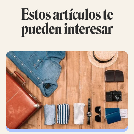
Estos artículos te
pueden interesar