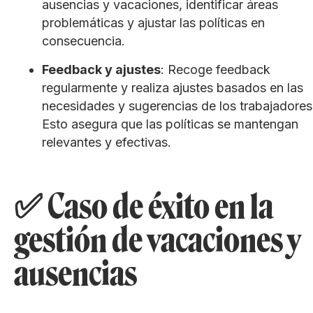
ausencias y vacaciones, identificar áreas
problemáticas y ajustar las políticas en
consecuencia.
Feedback y ajustes
: Recoge feedback
regularmente y realiza ajustes basados en las
necesidades y sugerencias de los trabajadores
Esto asegura que las políticas se mantengan
relevantes y efectivas.
✅ Caso de éxito en la
gestión de vacaciones y
ausencias