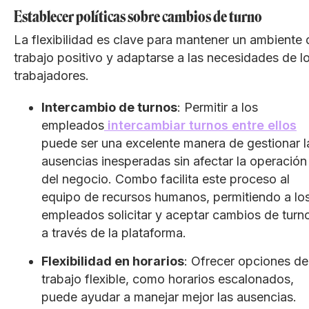
Establecer políticas sobre cambios de turno
La flexibilidad es clave para mantener un ambiente 
trabajo positivo y adaptarse a las necesidades de l
trabajadores.
Intercambio de turnos
: Permitir a los
empleados
intercambiar turnos entre ellos
puede ser una excelente manera de gestionar l
ausencias inesperadas sin afectar la operación
del negocio. Combo facilita este proceso al
equipo de recursos humanos, permitiendo a lo
empleados solicitar y aceptar cambios de turn
a través de la plataforma.
Flexibilidad en horarios
: Ofrecer opciones de
trabajo flexible, como horarios escalonados,
puede ayudar a manejar mejor las ausencias.