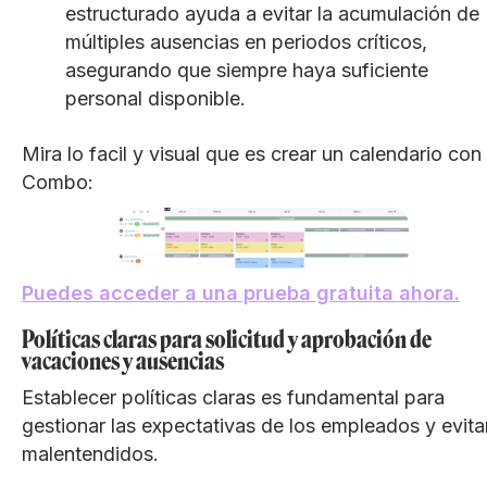
estructurado ayuda a evitar la acumulación de
múltiples ausencias en periodos críticos,
asegurando que siempre haya suficiente
personal disponible.
Mira lo facil y visual que es crear un calendario con
Combo:
Puedes acceder a una prueba gratuita ahora.
Políticas claras para solicitud y aprobación de
vacaciones y ausencias
Establecer políticas claras es fundamental para
gestionar las expectativas de los empleados y evita
malentendidos.