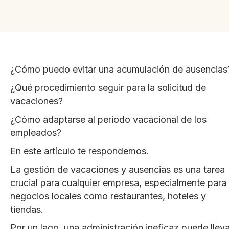
¿Cómo puedo evitar una acumulación de ausencias
¿Qué procedimiento seguir para la solicitud de
vacaciones?
¿Cómo adaptarse al periodo vacacional de los
empleados?
En este artículo te respondemos.
La gestión de vacaciones y ausencias es una tarea
crucial para cualquier empresa, especialmente para
negocios locales como restaurantes, hoteles y
tiendas.
Por un lago, una administración ineficaz puede lleva