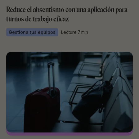
Reduce el absentismo con una aplicación para
turnos de trabajo eficaz
Gestiona tus equipos
Lecture
7
min