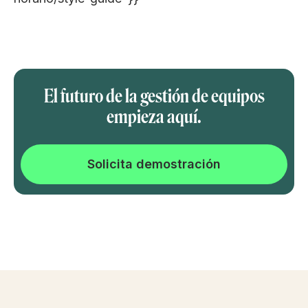
El futuro de la gestión de equipos
empieza aquí.
Solicita demostración