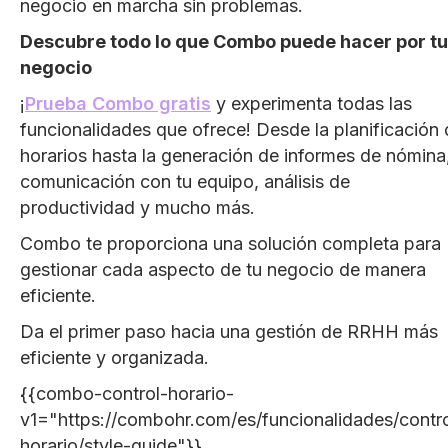
negocio en marcha sin problemas.
Descubre todo lo que Combo puede hacer por tu
negocio
¡
Prueba Combo gratis
y experimenta todas las
funcionalidades que ofrece! Desde la planificación
horarios hasta la generación de informes de nómina
comunicación con tu equipo, análisis de
productividad y mucho más.
Combo te proporciona una solución completa para
gestionar cada aspecto de tu negocio de manera
eficiente.
Da el primer paso hacia una gestión de RRHH más
eficiente y organizada.
{{combo-control-horario-
v1="https://combohr.com/es/funcionalidades/contro
horario/style-guide"}}