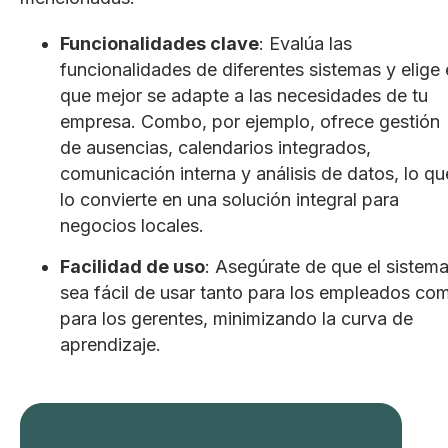
Funcionalidades clave
: Evalúa las
funcionalidades de diferentes sistemas y elige 
que mejor se adapte a las necesidades de tu
empresa. Combo, por ejemplo, ofrece gestión
de ausencias, calendarios integrados,
comunicación interna y análisis de datos, lo qu
lo convierte en una solución integral para
negocios locales.
Facilidad de uso
: Asegúrate de que el sistem
sea fácil de usar tanto para los empleados co
para los gerentes, minimizando la curva de
aprendizaje.