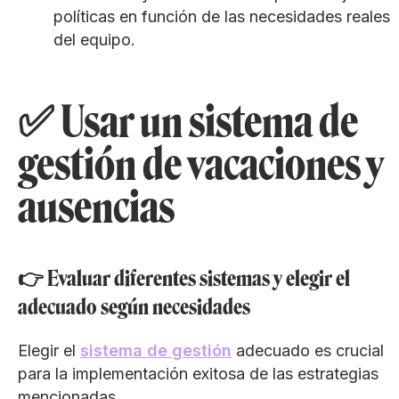
políticas en función de las necesidades reales
del equipo.
✅ Usar un sistema de
gestión de vacaciones y
ausencias
👉 Evaluar diferentes sistemas y elegir el
adecuado según necesidades
Elegir el
sistema de gestión
adecuado es crucial
para la implementación exitosa de las estrategias
mencionadas.