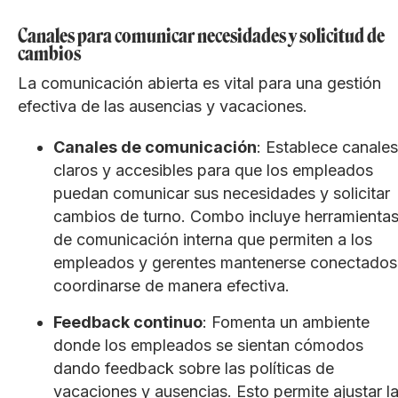
Canales para comunicar necesidades y solicitud de
cambios
La comunicación abierta es vital para una gestión
efectiva de las ausencias y vacaciones.
Canales de comunicación
: Establece canales
claros y accesibles para que los empleados
puedan comunicar sus necesidades y solicitar
cambios de turno. Combo incluye herramienta
de comunicación interna que permiten a los
empleados y gerentes mantenerse conectados
coordinarse de manera efectiva.
Feedback continuo
: Fomenta un ambiente
donde los empleados se sientan cómodos
dando feedback sobre las políticas de
vacaciones y ausencias. Esto permite ajustar l