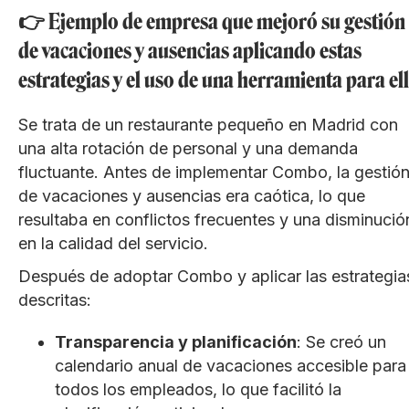
👉 Ejemplo de empresa que mejoró su gestión
de vacaciones y ausencias aplicando estas
estrategias y el uso de una herramienta para el
Se trata de un restaurante pequeño en Madrid con
una alta rotación de personal y una demanda
fluctuante. Antes de implementar Combo, la gestió
de vacaciones y ausencias era caótica, lo que
resultaba en conflictos frecuentes y una disminució
en la calidad del servicio.
Después de adoptar Combo y aplicar las estrategia
descritas:
Transparencia y planificación
: Se creó un
calendario anual de vacaciones accesible para
todos los empleados, lo que facilitó la