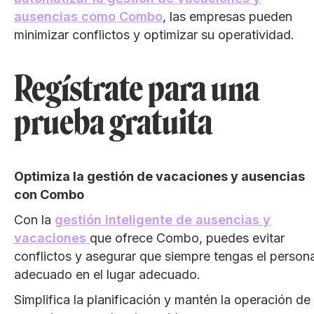
ausencias como Combo
, las empresas pueden
minimizar conflictos y optimizar su operatividad.
Regístrate para una
prueba gratuita
Optimiza la gestión de vacaciones y ausencias
con Combo
Con la
gestión inteligente de ausencias y
vacaciones
que ofrece Combo, puedes evitar
conflictos y asegurar que siempre tengas el persona
adecuado en el lugar adecuado.
Simplifica la planificación y mantén la operación de 