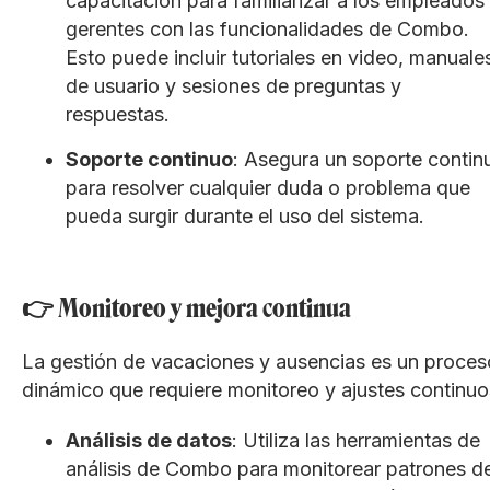
capacitación para familiarizar a los empleados
gerentes con las funcionalidades de Combo.
Esto puede incluir tutoriales en video, manuale
de usuario y sesiones de preguntas y
respuestas.
Soporte continuo
: Asegura un soporte contin
para resolver cualquier duda o problema que
pueda surgir durante el uso del sistema.
👉 Monitoreo y mejora continua
La gestión de vacaciones y ausencias es un proces
dinámico que requiere monitoreo y ajustes continuo
Análisis de datos
: Utiliza las herramientas de
análisis de Combo para monitorear patrones d