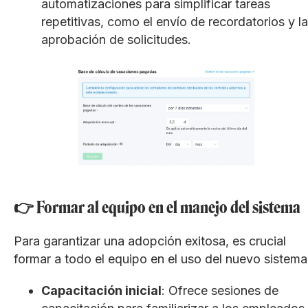
automatizaciones para simplificar tareas
repetitivas, como el envío de recordatorios y la
aprobación de solicitudes.
👉 Formar al equipo en el manejo del sistema
Para garantizar una adopción exitosa, es crucial
formar a todo el equipo en el uso del nuevo sistema
Capacitación inicial
: Ofrece sesiones de