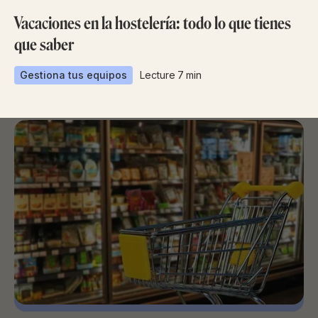
Vacaciones en la hostelería: todo lo que tienes
que saber
Gestiona tus equipos
Lecture
7
min