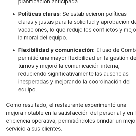
planificación anticipada.
Políticas claras
: Se establecieron políticas
claras y justas para la solicitud y aprobación d
vacaciones, lo que redujo los conflictos y mej
la moral del equipo.
Flexibilidad y comunicación
: El uso de Com
permitió una mayor flexibilidad en la gestión d
turnos y mejoró la comunicación interna,
reduciendo significativamente las ausencias
inesperadas y mejorando la coordinación del
equipo.
Como resultado, el restaurante experimentó una
mejora notable en la satisfacción del personal y en 
eficiencia operativa, permitiéndoles brindar un mejo
servicio a sus clientes.