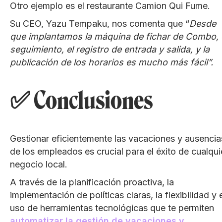
Otro ejemplo es el restaurante Camion Qui Fume.
Su CEO, Yazu Tempaku, nos comenta que “
Desde
que implantamos la máquina de fichar de Combo, 
seguimiento, el registro de entrada y salida, y la
publicación de los horarios es mucho más fácil”.
✅ Conclusiones
Gestionar eficientemente las vacaciones y ausencia
de los empleados es crucial para el éxito de cualqui
negocio local.
A través de la planificación proactiva, la
implementación de políticas claras, la flexibilidad y 
uso de herramientas tecnológicas que te permiten
automatizar la gestión de vacaciones y