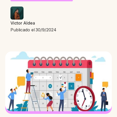
Victor Aldea
Publicado el
30/9/2024