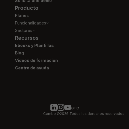
Solicita une demo
Producto
Planes
Funcionalidades
Sectpres
Recursos
Ebooks y Plantillas
Blog
Videos de formación
Centro de ayuda
GTC
Combo ©2026 Todos los derechos reservados