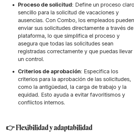
Proceso de solicitud
: Define un proceso clar
sencillo para la solicitud de vacaciones y
ausencias. Con Combo, los empleados puede
enviar sus solicitudes directamente a través de
plataforma, lo que simplifica el proceso y
asegura que todas las solicitudes sean
registradas correctamente y que puedas llevar
un control.
Criterios de aprobación
: Especifica los
criterios para la aprobación de las solicitudes,
como la antigüedad, la carga de trabajo y la
equidad. Esto ayuda a evitar favoritismos y
conflictos internos.
👉 Flexibilidad y adaptabilidad