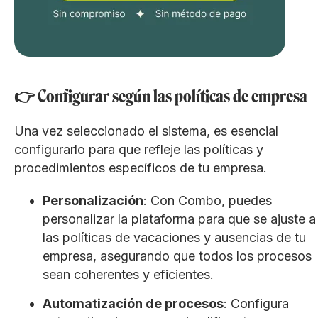
👉 Configurar según las políticas de empresa
Una vez seleccionado el sistema, es esencial
configurarlo para que refleje las políticas y
procedimientos específicos de tu empresa.
Personalización
: Con Combo, puedes
personalizar la plataforma para que se ajuste a
las políticas de vacaciones y ausencias de tu
empresa, asegurando que todos los procesos
sean coherentes y eficientes.
Automatización de procesos
: Configura