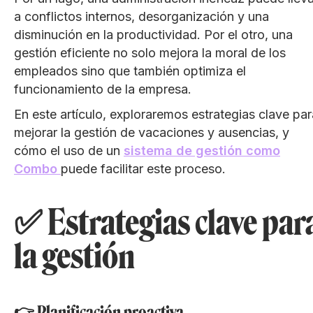
a conflictos internos, desorganización y una
disminución en la productividad. Por el otro, una
gestión eficiente no solo mejora la moral de los
empleados sino que también optimiza el
funcionamiento de la empresa.
En este artículo, exploraremos estrategias clave par
mejorar la gestión de vacaciones y ausencias, y
cómo el uso de un
sistema de gestión como
Combo
puede facilitar este proceso.
✅ Estrategias clave par
la gestión
👉 Planificación proactiva