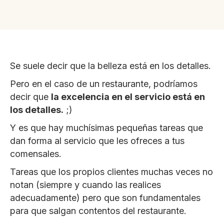
Se suele decir que la belleza está en los detalles.
Pero en el caso de un restaurante, podríamos
decir que
la excelencia en el servicio está en
los detalles.
;)
Y es que hay muchísimas pequeñas tareas que
dan forma al servicio que les ofreces a tus
comensales.
Tareas que los propios clientes muchas veces no
notan (siempre y cuando las realices
adecuadamente) pero que son fundamentales
para que salgan contentos del restaurante.