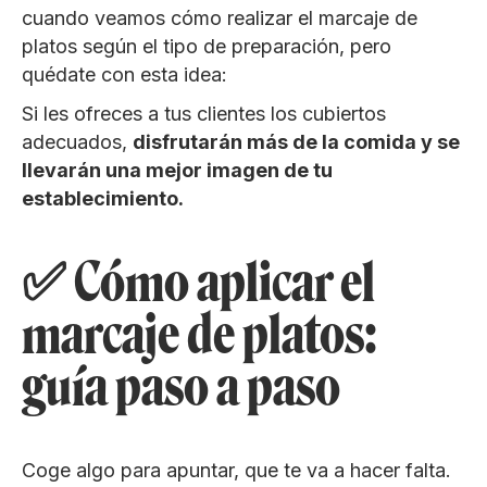
cuando veamos cómo realizar el marcaje de
platos según el tipo de preparación, pero
quédate con esta idea:
Si les ofreces a tus clientes los cubiertos
adecuados,
disfrutarán más de la comida y se
llevarán una mejor imagen de tu
establecimiento.
✅ Cómo aplicar el
marcaje de platos:
guía paso a paso
Coge algo para apuntar, que te va a hacer falta.