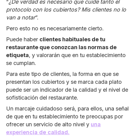
“
¿De verdad es necesario que cuide tanto el
protocolo con los cubiertos? Mis clientes no lo
van a notar
”.
Pero esto no es necesariamente cierto.
Puede haber
clientes habituales de tu
restaurante que conozcan las normas de
etiqueta
, y valorarán que en tu establecimiento
se cumplan.
Para este tipo de clientes, la forma en que se
presentan los cubiertos y se marca cada plato
puede ser un indicador de la calidad y el nivel de
sofisticación del restaurante.
Un marcaje cuidadoso será, para ellos, una señal
de que en tu establecimiento te preocupas por
ofrecer un servicio de alto nivel y
una
experiencia de calidad.