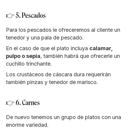
👉 5. Pescados
Para los pescados le ofreceremos al cliente un
tenedor y una pala de pescado.
En el caso de que el plato incluya
calamar,
pulpo o sepia
, también habrá que ofrecerle un
cuchillo trinchante.
Los crustáceos de cáscara dura requerirán
también pinzas y tenedor de marisco.
👉 6. Carnes
De nuevo tenemos un grupo de platos con una
enorme variedad.