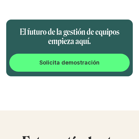
El futuro de la gestión de equipos
empieza aquí.
Solicita demostración