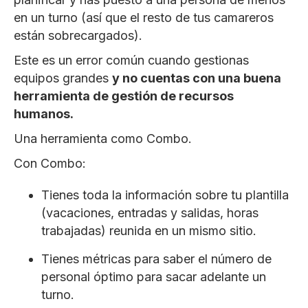
en un turno (así que el resto de tus camareros
están sobrecargados).
Este es un error común cuando gestionas
equipos grandes
y no cuentas con una buena
herramienta de gestión de recursos
humanos.
Una herramienta como Combo.
Con Combo:
Tienes toda la información sobre tu plantilla
(vacaciones, entradas y salidas, horas
trabajadas) reunida en un mismo sitio.
Tienes métricas para saber el número de
personal óptimo para sacar adelante un
turno.