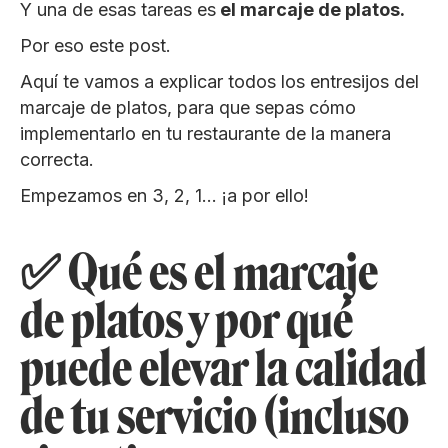
Y una de esas tareas es
el marcaje de platos.
Por eso este post.
Aquí te vamos a explicar todos los entresijos del
marcaje de platos, para que sepas cómo
implementarlo en tu restaurante de la manera
correcta.
Empezamos en 3, 2, 1… ¡a por ello!
✅ Qué es el marcaje
de platos y por qué
puede elevar la calidad
de tu servicio (incluso