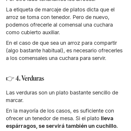
La etiqueta de marcaje de platos dicta que el
arroz se toma con tenedor. Pero de nuevo,
podemos ofrecerle al comensal una cuchara
como cubierto auxiliar.
En el caso de que sea un arroz para compartir
(algo bastante habitual), es necesario ofrecerles
a los comensales una cuchara para servir.
👉 4. Verduras
Las verduras son un plato bastante sencillo de
marcar.
En la mayoría de los casos, es suficiente con
ofrecer un tenedor de mesa. Si el plato
lleva
espárragos, se servirá también un cuchillo.