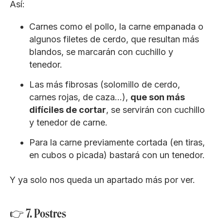
Así:
Carnes como el pollo, la carne empanada o
algunos filetes de cerdo, que resultan más
blandos, se marcarán con cuchillo y
tenedor.
Las más fibrosas (solomillo de cerdo,
carnes rojas, de caza…),
que son más
difíciles de cortar
, se servirán con cuchillo
y tenedor de carne.
Para la carne previamente cortada (en tiras,
en cubos o picada) bastará con un tenedor.
Y ya solo nos queda un apartado más por ver.
👉 7. Postres