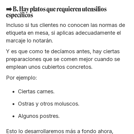
➡️ B. Hay platos que requieren utensilios
específicos
Incluso si tus clientes no conocen las normas de
etiqueta en mesa, si aplicas adecuadamente el
marcaje lo notarán.
Y es que como te decíamos antes, hay ciertas
preparaciones que se comen mejor cuando se
emplean unos cubiertos concretos.
Por ejemplo:
Ciertas carnes.
Ostras y otros moluscos.
Algunos postres.
Esto lo desarrollaremos más a fondo ahora,