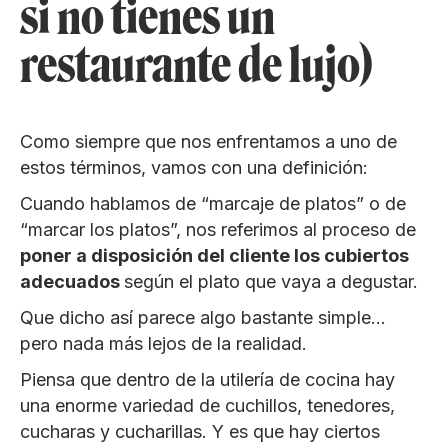
si no tienes un
restaurante de lujo)
Como siempre que nos enfrentamos a uno de
estos términos, vamos con una definición:
Cuando hablamos de “marcaje de platos” o de
“marcar los platos”, nos referimos al proceso de
poner a disposición del cliente los cubiertos
adecuados
según el plato que vaya a degustar.
Que dicho así parece algo bastante simple…
pero nada más lejos de la realidad.
Piensa que dentro de la utilería de cocina hay
una enorme variedad de cuchillos, tenedores,
cucharas y cucharillas. Y es que hay ciertos