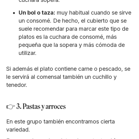
Un bol o taza:
muy habitual cuando se sirve
un consomé. De hecho, el cubierto que se
suele recomendar para marcar este tipo de
platos es la cuchara de consomé, más
pequeña que la sopera y más cómoda de
utilizar.
Si además el plato contiene carne o pescado, se
le servirá al comensal también un cuchillo y
tenedor.
👉 3. Pastas y arroces
En este grupo también encontramos cierta
variedad.