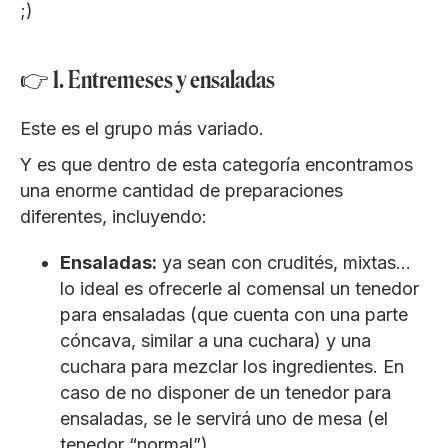
;)
👉 1. Entremeses y ensaladas
Este es el grupo más variado.
Y es que dentro de esta categoría encontramos
una enorme cantidad de preparaciones
diferentes, incluyendo:
Ensaladas:
ya sean con crudités, mixtas…
lo ideal es ofrecerle al comensal un tenedor
para ensaladas (que cuenta con una parte
cóncava, similar a una cuchara) y una
cuchara para mezclar los ingredientes. En
caso de no disponer de un tenedor para
ensaladas, se le servirá uno de mesa (el
tenedor “normal”).