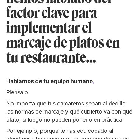
factor clave para
implementar el
marcaje de platos en
tu restaurante…
Hablamos de tu equipo humano
.
Piénsalo.
No importa que tus camareros sepan al dedillo
las normas de marcaje y qué cubierto va con qué
plato, si luego no pueden ponerlo en práctica.
Por ejemplo, porque te has equivocado al
planificar y has puesto a una persona de menos