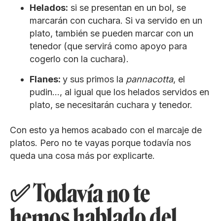
Helados:
si se presentan en un bol, se
marcarán con cuchara. Si va servido en un
plato, también se pueden marcar con un
tenedor (que servirá como apoyo para
cogerlo con la cuchara).
Flanes:
y sus primos la
pannacotta
, el
pudin…, al igual que los helados servidos en
plato, se necesitarán cuchara y tenedor.
Con esto ya hemos acabado con el marcaje de
platos. Pero no te vayas porque todavía nos
queda una cosa más por explicarte.
✅ Todavía no te
hemos hablado del