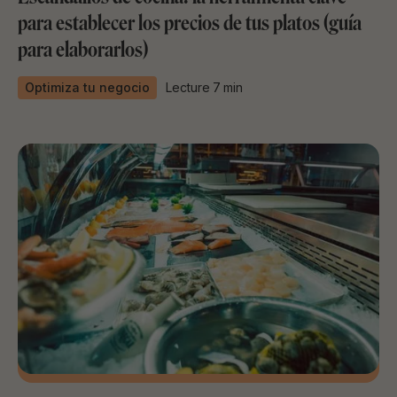
para establecer los precios de tus platos (guía
para elaborarlos)
Optimiza tu negocio
Lecture
7
min