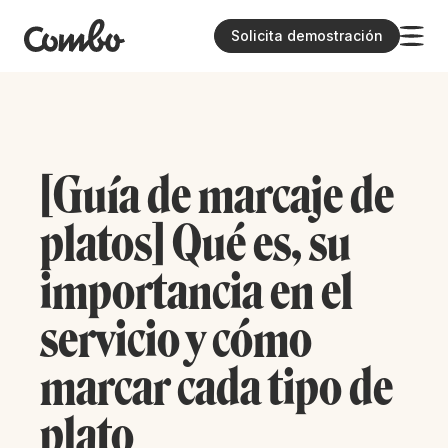
Solicita demostración
[Guía de marcaje de
platos] Qué es, su
importancia en el
servicio y cómo
marcar cada tipo de
plato