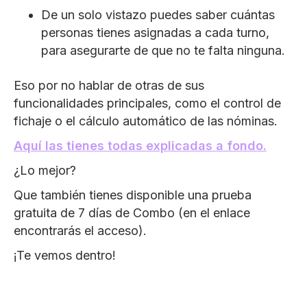
De un solo vistazo puedes saber cuántas
personas tienes asignadas a cada turno,
para asegurarte de que no te falta ninguna.
Eso por no hablar de otras de sus
funcionalidades principales, como el control de
fichaje o el cálculo automático de las nóminas.
Aquí las tienes todas explicadas a fondo.
¿Lo mejor?
Que también tienes disponible una prueba
gratuita de 7 días de Combo (en el enlace
encontrarás el acceso).
¡Te vemos dentro!