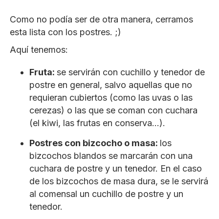
Como no podía ser de otra manera, cerramos
esta lista con los postres. ;)
Aquí tenemos:
Fruta:
se servirán con cuchillo y tenedor de
postre en general, salvo aquellas que no
requieran cubiertos (como las uvas o las
cerezas) o las que se coman con cuchara
(el kiwi, las frutas en conserva…).
Postres con bizcocho o masa:
los
bizcochos blandos se marcarán con una
cuchara de postre y un tenedor. En el caso
de los bizcochos de masa dura, se le servirá
al comensal un cuchillo de postre y un
tenedor.