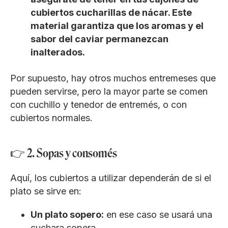
cubiertos cucharillas de nácar. Este
material garantiza que los aromas y el
sabor del caviar permanezcan
inalterados.
Por supuesto, hay otros muchos entremeses que
pueden servirse, pero la mayor parte se comen
con cuchillo y tenedor de entremés, o con
cubiertos normales.
👉 2. Sopas y consomés
Aquí, los cubiertos a utilizar dependerán de si el
plato se sirve en:
Un plato sopero:
en ese caso se usará una
cuchara sopera.