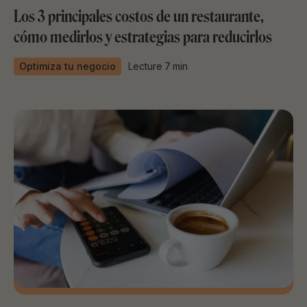
Los 3 principales costos de un restaurante,
cómo medirlos y estrategias para reducirlos
Optimiza tu negocio
Lecture
7
min