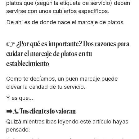
platos que (según la etiqueta de servicio) deben
servirse con unos cubiertos específicos.
De ahí es de donde nace el marcaje de platos.
👉 ¿Por qué es importante? Dos razones para
cuidar el marcaje de platos en tu
establecimiento
Como te decíamos, un buen marcaje puede
elevar la calidad de tu servicio.
Y es que…
➡️ A. Tus clientes lo valoran
Quizá mientras ibas leyendo este artículo hayas
pensado: