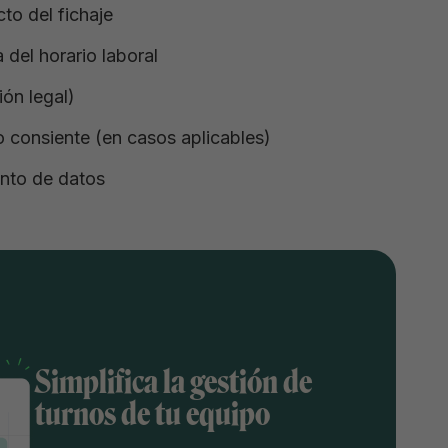
to del fichaje
 del horario laboral
ión legal)
no consiente (en casos aplicables)
ento de datos
Simplifica la gestión de
turnos de tu equipo