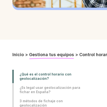
Inicio
>
Gestiona tus equipos
>
Control hora
¿Qué es el control horario con
geolocalización?
¿Es legal usar geolocalización para
fichar en España?
3 métodos de fichaje con
geolocalización