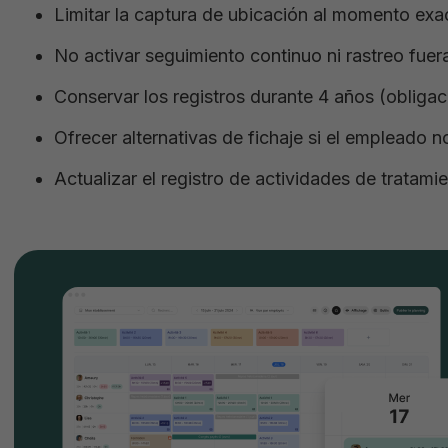
Limitar la captura de ubicación al momento exac
No activar seguimiento continuo ni rastreo fuera
Conservar los registros durante 4 años (obligac
Ofrecer alternativas de fichaje si el empleado 
Actualizar el registro de actividades de tratami