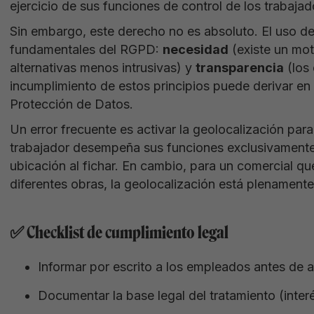
ejercicio de sus funciones de control de los trabajad
Sin embargo, este derecho no es absoluto. El uso de 
fundamentales del RGPD:
necesidad
(existe un mot
alternativas menos intrusivas) y
transparencia
(los
incumplimiento de estos principios puede derivar e
Protección de Datos.
Un error frecuente es activar la geolocalización para
trabajador desempeña sus funciones exclusivamente e
ubicación al fichar. En cambio, para un comercial que
diferentes obras, la geolocalización está plenamente 
✅ Checklist de cumplimiento legal
Informar por escrito a los empleados antes de a
Documentar la base legal del tratamiento (inter