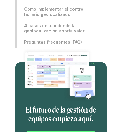
Cómo implementar el control
horario geolocalizado
4 casos de uso donde la
geolocalización aporta valor
Preguntas frecuentes (FAQ)
El futuro de la gestión de
equipos empieza aquí.