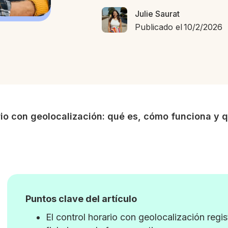
Julie Saurat
Publicado el
10/2/2026
rio con geolocalización: qué es, cómo funciona y q
Puntos clave del artículo
El control horario con geolocalización regi