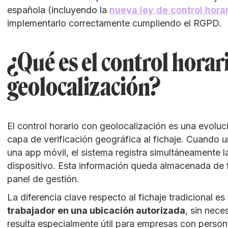
española (incluyendo la
nueva ley de control horar
implementarlo correctamente cumpliendo el RGPD.
¿Qué es el control horar
geolocalización?
El control horario con geolocalización es una evoluci
capa de verificación geográfica al fichaje. Cuando
una app móvil, el sistema registra simultáneamente 
dispositivo. Esta información queda almacenada de
panel de gestión.
La diferencia clave respecto al fichaje tradicional e
trabajador en una ubicación autorizada
, sin nece
resulta especialmente útil para empresas con persona