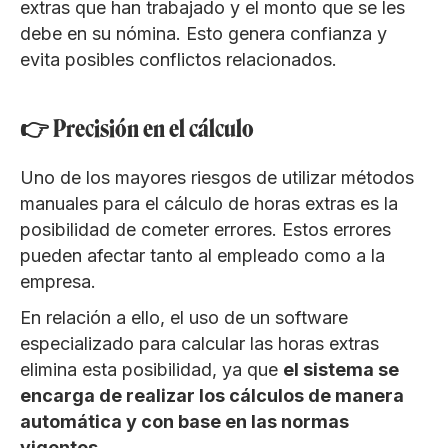
extras que han trabajado y el monto que se les
debe en su nómina. Esto genera confianza y
evita posibles conflictos relacionados.
👉 Precisión en el cálculo
Uno de los mayores riesgos de utilizar métodos
manuales para el cálculo de horas extras es la
posibilidad de cometer errores. Estos errores
pueden afectar tanto al empleado como a la
empresa.
En relación a ello, el uso de un software
especializado para calcular las horas extras
elimina esta posibilidad, ya que
el sistema se
encarga de realizar los cálculos de manera
automática y con base en las normas
vigentes.