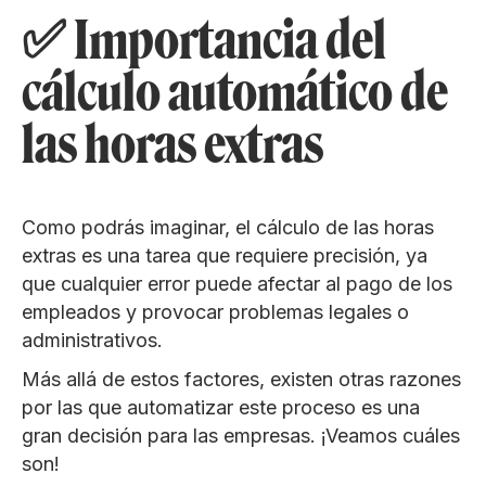
✅ Importancia del
cálculo automático de
las horas extras
Como podrás imaginar, el cálculo de las horas
extras es una tarea que requiere precisión, ya
que cualquier error puede afectar al pago de los
empleados y provocar problemas legales o
administrativos.
Más allá de estos factores, existen otras razones
por las que automatizar este proceso es una
gran decisión para las empresas. ¡Veamos cuáles
son!