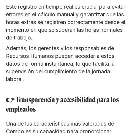
Este registro en tiempo real es crucial para evitar
errores en el cálculo manual y garantizar que las
horas extras se registren correctamente desde el
momento en que se superan las horas normales
de trabajo.
Además, los gerentes y los responsables de
Recursos Humanos pueden acceder a estos
datos de forma instantánea, lo que facilita la
supervisión del cumplimiento de la jornada
laboral.
👉 Transparencia y accesibilidad para los
empleados
Una de las características más valoradas de
Combo es su capacidad para proporcionar