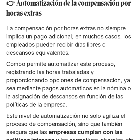
👉 Automatización de la compensación por
horas extras
La compensación por horas extras no siempre
implica un pago adicional; en muchos casos, los
empleados pueden recibir días libres o
descansos equivalentes.
Combo permite automatizar este proceso,
registrando las horas trabajadas y
proporcionando opciones de compensación, ya
sea mediante pagos automáticos en la nómina o
la asignación de descansos en función de las
políticas de la empresa.
Este nivel de automatización no solo agiliza el
proceso de compensación, sino que también
asegura que las
empresas cumplan con las