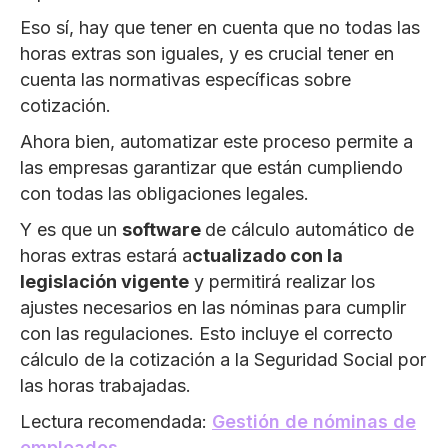
Eso sí, hay que tener en cuenta que no todas las
horas extras son iguales, y es crucial tener en
cuenta las normativas específicas sobre
cotización.
Ahora bien, automatizar este proceso permite a
las empresas garantizar que están cumpliendo
con todas las obligaciones legales.
Y es que un
software
de cálculo automático de
horas extras estará a
ctualizado con la
legislación vigente
y permitirá realizar los
ajustes necesarios en las nóminas para cumplir
con las regulaciones. Esto incluye el correcto
cálculo de la cotización a la Seguridad Social por
las horas trabajadas.
Lectura recomendada:
Gestión de nóminas de
empleados
.