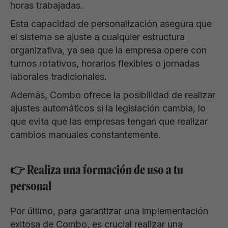
horas trabajadas.
Esta capacidad de personalización asegura que
el sistema se ajuste a cualquier estructura
organizativa, ya sea que la empresa opere con
turnos rotativos, horarios flexibles o jornadas
laborales tradicionales.
Además, Combo ofrece la posibilidad de realizar
ajustes automáticos si la legislación cambia, lo
que evita que las empresas tengan que realizar
cambios manuales constantemente.
👉 Realiza una formación de uso a tu
personal
Por último, para garantizar una implementación
exitosa de Combo, es crucial realizar una