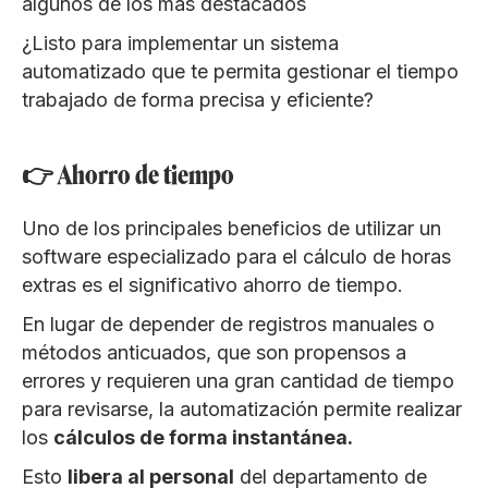
algunos de los más destacados
¿Listo para implementar un sistema
automatizado que te permita gestionar el tiempo
trabajado de forma precisa y eficiente?
👉 Ahorro de tiempo
Uno de los principales beneficios de utilizar un
software especializado para el cálculo de horas
extras es el significativo ahorro de tiempo.
En lugar de depender de registros manuales o
métodos anticuados, que son propensos a
errores y requieren una gran cantidad de tiempo
para revisarse, la automatización permite realizar
los
cálculos de forma instantánea.
Esto
libera al personal
del departamento de