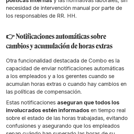
políticas internas
y las normativas laborales, sin
necesidad de intervención manual por parte de
los responsables de RR. HH.
👉 Notificaciones automáticas sobre
cambios y acumulación de horas extras
Otra funcionalidad destacada de Combo es la
capacidad de enviar notificaciones automáticas
a los empleados y a los gerentes cuando se
acumulan horas extras o cuando hay cambios en
las políticas de compensación.
Estas notificaciones
aseguran que todos los
involucrados estén informados
en tiempo real
sobre el estado de las horas trabajadas, evitando
confusiones y asegurando que los empleados
sepan cuándo han superado las horas de su