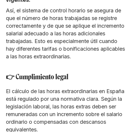
Así, el sistema de control horario se asegura de
que el número de horas trabajadas se registre
correctamente y de que se aplique el incremento
salarial adecuado a las horas adicionales
trabajadas. Esto es especialmente útil cuando
hay diferentes tarifas o bonificaciones aplicables
a las horas extraordinarias.
👉 Cumplimiento legal
El cálculo de las horas extraordinarias en España
está regulado por una normativa clara. Según la
legislación laboral, las horas extras deben ser
remuneradas con un incremento sobre el salario
ordinario o compensadas con descansos
equivalentes.