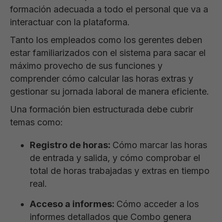
formación adecuada a todo el personal que va a
interactuar con la plataforma.
Tanto los empleados como los gerentes deben
estar familiarizados con el sistema para sacar el
máximo provecho de sus funciones y
comprender cómo calcular las horas extras y
gestionar su jornada laboral de manera eficiente.
Una formación bien estructurada debe cubrir
temas como:
Registro de horas:
Cómo marcar las horas
de entrada y salida, y cómo comprobar el
total de horas trabajadas y extras en tiempo
real.
Acceso a informes:
Cómo acceder a los
informes detallados que Combo genera