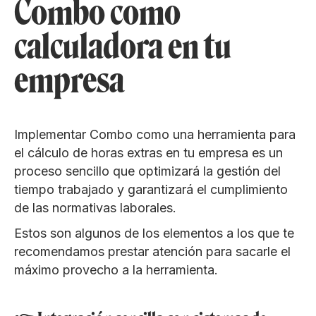
Combo como
calculadora en tu
empresa
Implementar Combo como una herramienta para
el cálculo de horas extras en tu empresa es un
proceso sencillo que optimizará la gestión del
tiempo trabajado y garantizará el cumplimiento
de las normativas laborales.
Estos son algunos de los elementos a los que te
recomendamos prestar atención para sacarle el
máximo provecho a la herramienta.