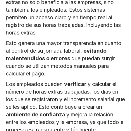
extras no solo beneficia a las empresas, sino
también a los empleados. Estos sistemas
permiten un acceso claro y en tiempo real al
registro de sus horas trabajadas, incluyendo las
horas extras.
Esto genera una mayor transparencia en cuanto
al control de su jornada laboral,
evitando
malentendidos o errores
que puedan surgir
cuando se utilizan métodos manuales para
calcular el pago.
Los empleados pueden
verificar
y calcular el
número de horas extras trabajadas, los días en
los que se registraron y el incremento salarial que
se les aplicó. Esto contribuye a crear un
ambiente de confianza
y mejora la relación
entre los empleados y la empresa, ya que todo el
proceso es transparente y fácilmente