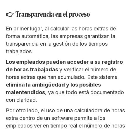
👉 Transparencia en el proceso
En primer lugar, al calcular las horas extras de
forma automática, las empresas garantizan la
transparencia en la gestión de los tiempos
trabajados.
Los empleados pueden acceder a su registro
de horas trabajadas
y verificar el número de
horas extras que han acumulado. Este sistema
elimina la ambigüedad y los posibles
malentendidos
, ya que todo está documentado
con claridad.
Por otro lado, el uso de una calculadora de horas
extra dentro de un software permite a los
empleados ver en tiempo real el número de horas