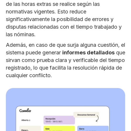
de las horas extras se realice según las
normativas vigentes. Esto reduce
significativamente la posibilidad de errores y
disputas relacionadas con el tiempo trabajado y
las nóminas.
Además, en caso de que surja alguna cuestión, el
sistema puede generar
informes detallados
que
sirvan como prueba clara y verificable del tiempo
registrado, lo que facilita la resolución rápida de
cualquier conflicto.