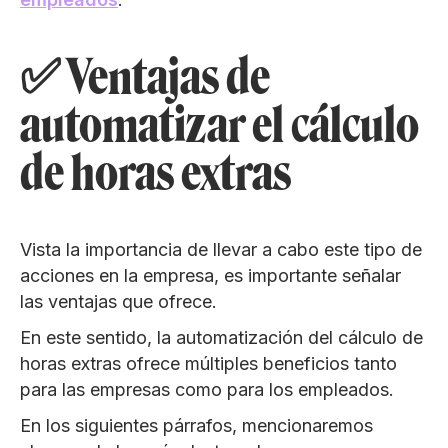
✅ Ventajas de
automatizar el cálculo
de horas extras
Vista la importancia de llevar a cabo este tipo de
acciones en la empresa, es importante señalar
las ventajas que ofrece.
En este sentido, la automatización del cálculo de
horas extras ofrece múltiples beneficios tanto
para las empresas como para los empleados.
En los siguientes párrafos, mencionaremos