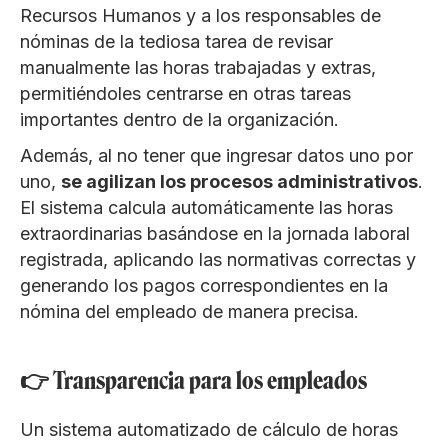
Recursos Humanos y a los responsables de
nóminas de la tediosa tarea de revisar
manualmente las horas trabajadas y extras,
permitiéndoles centrarse en otras tareas
importantes dentro de la organización.
Además, al no tener que ingresar datos uno por
uno,
se agilizan los procesos administrativos
.
El sistema calcula automáticamente las horas
extraordinarias basándose en la jornada laboral
registrada, aplicando las normativas correctas y
generando los pagos correspondientes en la
nómina del empleado de manera precisa.
👉 Transparencia para los empleados
Un sistema automatizado de cálculo de horas