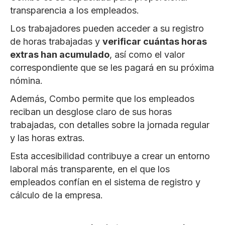
transparencia a los empleados.
Los trabajadores pueden acceder a su registro
de horas trabajadas y
verificar cuántas horas
extras han acumulado
, así como el valor
correspondiente que se les pagará en su próxima
nómina.
Además, Combo permite que los empleados
reciban un desglose claro de sus horas
trabajadas, con detalles sobre la jornada regular
y las horas extras.
Esta accesibilidad contribuye a crear un entorno
laboral más transparente, en el que los
empleados confían en el sistema de registro y
cálculo de la empresa.