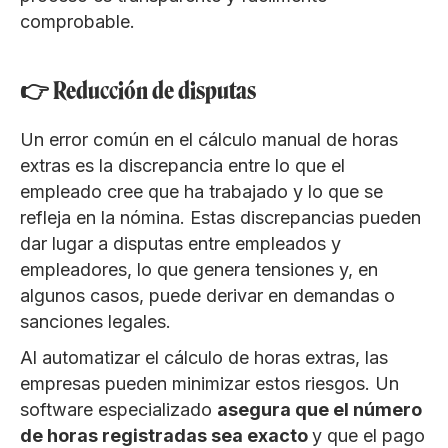
comprobable.
👉 Reducción de disputas
Un error común en el cálculo manual de horas
extras es la discrepancia entre lo que el
empleado cree que ha trabajado y lo que se
refleja en la nómina. Estas discrepancias pueden
dar lugar a disputas entre empleados y
empleadores, lo que genera tensiones y, en
algunos casos, puede derivar en demandas o
sanciones legales.
Al automatizar el cálculo de horas extras, las
empresas pueden minimizar estos riesgos. Un
software especializado
asegura que el número
de horas registradas sea exacto
y que el pago