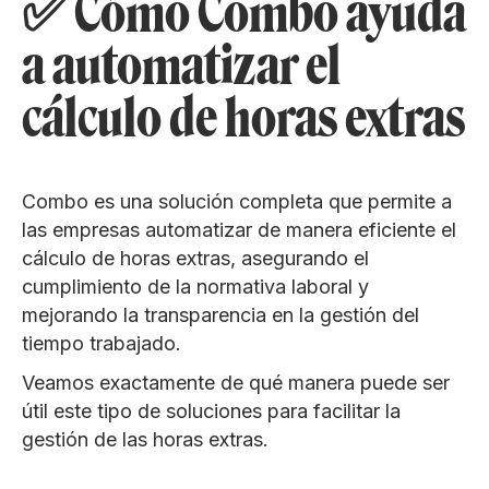
✅ Cómo Combo ayuda
a automatizar el
cálculo de horas extras
Combo es una solución completa que permite a
las empresas automatizar de manera eficiente el
cálculo de horas extras, asegurando el
cumplimiento de la normativa laboral y
mejorando la transparencia en la gestión del
tiempo trabajado.
Veamos exactamente de qué manera puede ser
útil este tipo de soluciones para facilitar la
gestión de las horas extras.