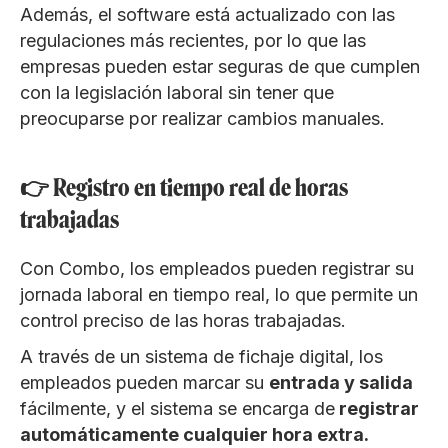
Además, el software está actualizado con las
regulaciones más recientes, por lo que las
empresas pueden estar seguras de que cumplen
con la legislación laboral sin tener que
preocuparse por realizar cambios manuales.
👉 Registro en tiempo real de horas
trabajadas
Con Combo, los empleados pueden registrar su
jornada laboral en tiempo real, lo que permite un
control preciso de las horas trabajadas.
A través de un sistema de fichaje digital, los
empleados pueden marcar su
entrada y salida
fácilmente, y el sistema se encarga de
registrar
automáticamente cualquier hora extra.