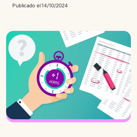
Publicado el
14/10/2024