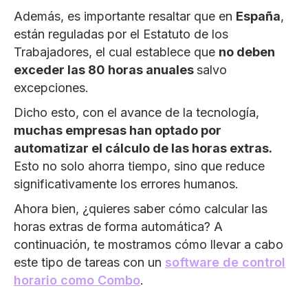
Además, es importante resaltar que en
España
,
están reguladas por el Estatuto de los
Trabajadores, el cual establece que
no deben
exceder las 80 horas anuales
salvo
excepciones.
Dicho esto, con el avance de la tecnología,
muchas empresas han optado por
automatizar el cálculo de las horas extras.
Esto no solo ahorra tiempo, sino que reduce
significativamente los errores humanos.
Ahora bien, ¿quieres saber cómo calcular las
horas extras de forma automática? A
continuación, te mostramos cómo llevar a cabo
este tipo de tareas con un
software de control
horario como Combo
.