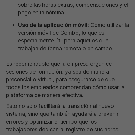
sobre las horas extras, compensaciones y el
pago en la nómina.
Uso de la aplicación móvil:
Cómo utilizar la
versión móvil de Combo, lo que es
especialmente útil para aquellos que
trabajan de forma remota o en campo.
Es recomendable que la empresa organice
sesiones de formación, ya sea de manera
presencial o virtual, para asegurarse de que
todos los empleados comprendan cómo usar la
plataforma de manera efectiva.
Esto no solo facilitará la transición al nuevo
sistema, sino que también ayudará a prevenir
errores y optimizar el tiempo que los
trabajadores dedican al registro de sus horas.