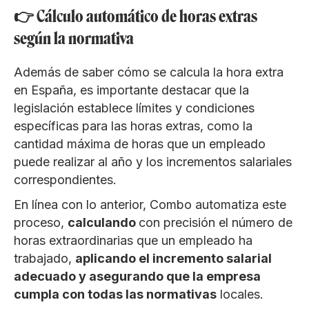
👉 Cálculo automático de horas extras
según la normativa
Además de saber cómo se calcula la hora extra
en España, es importante destacar que la
legislación establece límites y condiciones
específicas para las horas extras, como la
cantidad máxima de horas que un empleado
puede realizar al año y los incrementos salariales
correspondientes.
En línea con lo anterior, Combo automatiza este
proceso,
calculando
con precisión el número de
horas extraordinarias que un empleado ha
trabajado,
aplicando el incremento salarial
adecuado y asegurando que la empresa
cumpla con todas las normativas
locales.