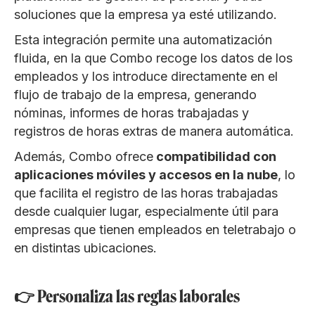
soluciones que la empresa ya esté utilizando.
Esta integración permite una automatización
fluida, en la que Combo recoge los datos de los
empleados y los introduce directamente en el
flujo de trabajo de la empresa, generando
nóminas, informes de horas trabajadas y
registros de horas extras de manera automática.
Además, Combo ofrece
compatibilidad con
aplicaciones móviles y accesos en la nube
, lo
que facilita el registro de las horas trabajadas
desde cualquier lugar, especialmente útil para
empresas que tienen empleados en teletrabajo o
en distintas ubicaciones.
👉 Personaliza las reglas laborales