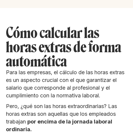
Cómo calcular las
horas extras de forma
automática
Para las empresas, el cálculo de las horas extras
es un aspecto crucial con el que garantizar el
salario que corresponde al profesional y el
cumplimiento con la normativa laboral.
Pero, ¿qué son las horas extraordinarias? Las
horas extras son aquellas que los empleados
trabajan
por encima de la jornada laboral
ordinaria.