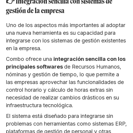
👉 Integración sencilla con sistemas de
gestión de la empresa
Uno de los aspectos más importantes al adoptar
una nueva herramienta es su capacidad para
integrarse con los sistemas de gestión existentes
en la empresa.
Combo ofrece una
integración sencilla con los
principales softwares
de Recursos Humanos,
nóminas y gestión de tiempo, lo que permite a
las empresas aprovechar las funcionalidades de
control horario y cálculo de horas extras sin
necesidad de realizar cambios drásticos en su
infraestructura tecnológica.
El sistema está diseñado para integrarse sin
problemas con herramientas como sistemas ERP,
plataformas de gestión de personal y otras