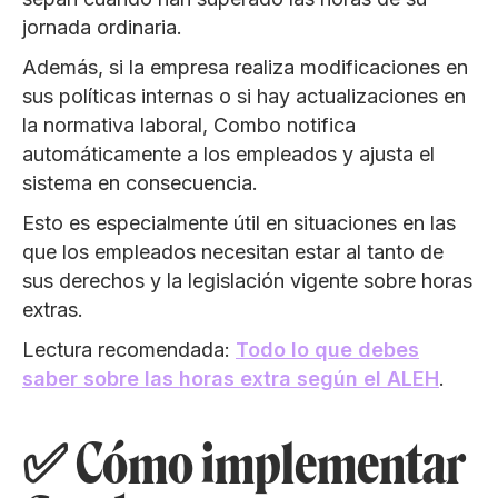
jornada ordinaria.
Además, si la empresa realiza modificaciones en
sus políticas internas o si hay actualizaciones en
la normativa laboral, Combo notifica
automáticamente a los empleados y ajusta el
sistema en consecuencia.
Esto es especialmente útil en situaciones en las
que los empleados necesitan estar al tanto de
sus derechos y la legislación vigente sobre horas
extras.
Lectura recomendada:
Todo lo que debes
saber sobre las horas extra según el ALEH
.
✅ Cómo implementar