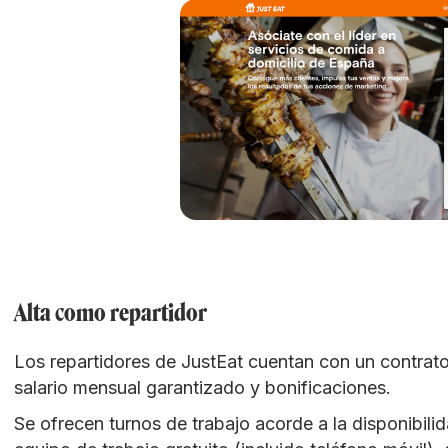
Alta como repartidor
Los repartidores de JustEat cuentan con un contrato
salario mensual garantizado y bonificaciones.
Se ofrecen turnos de trabajo acorde a la disponibili