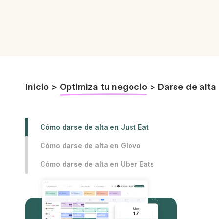
Inicio
>
Optimiza tu negocio
>
Darse de alta 
Cómo darse de alta en Just Eat
Cómo darse de alta en Glovo
Cómo darse de alta en Uber Eats