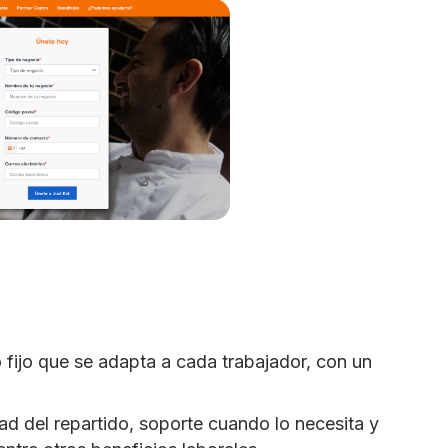
 fijo que se adapta a cada trabajador, con un
dad del repartido, soporte cuando lo necesita y