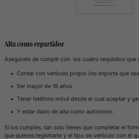
Alta como repartidor
Asegúrate de cumplir con los cuatro requisitos que s
Contar con vehículo propio (no importa que sea
Ser mayor de 18 años
Tener teléfono móvil desde el cual aceptar y ge
Y estar dado de alta como autónomo.
Si los cumples, tan solo tienes que completar el formu
que quieres registrarte y el tipo de vehículo con el 