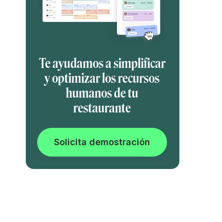
Te ayudamos a simplificar
y optimizar los recursos
humanos de tu
restaurante
Solicita demostración