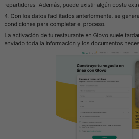
repartidores. Además, puede existir algún coste ext
4. Con los datos facilitados anteriormente, se gener
condiciones para completar el proceso.
La activación de tu restaurante en Glovo suele tard
enviado toda la información y los documentos neces