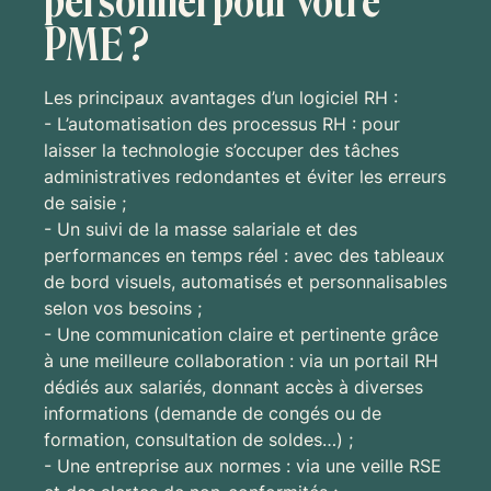
personnel pour votre
PME ?
Les principaux avantages d’un logiciel RH :
- L’automatisation des processus RH : pour
laisser la technologie s’occuper des tâches
administratives redondantes et éviter les erreurs
de saisie ;
- Un suivi de la masse salariale et des
performances en temps réel : avec des tableaux
de bord visuels, automatisés et personnalisables
selon vos besoins ;
- Une communication claire et pertinente grâce
à une meilleure collaboration : via un portail RH
dédiés aux salariés, donnant accès à diverses
informations (demande de congés ou de
formation, consultation de soldes…) ;
- Une entreprise aux normes : via une veille RSE