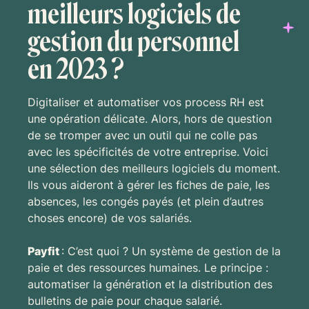
meilleurs logiciels de
gestion du personnel
en 2023 ?
Digitaliser et automatiser vos process RH est
une opération délicate. Alors, hors de question
de se tromper avec un outil qui ne colle pas
avec les spécificités de votre entreprise. Voici
une sélection des meilleurs logiciels du moment.
Ils vous aideront à gérer les fiches de paie, les
absences, les congés payés (et plein d’autres
choses encore) de vos salariés.
Payfit
: C’est quoi ? Un système de gestion de la
paie et des ressources humaines. Le principe :
automatiser la génération et la distribution des
bulletins de paie pour chaque salarié.