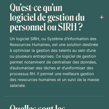
Qu’est-ce qu’un
logiciel de gestion du
personnel ou SIRH ?
Un logiciel SIRH, ou Système d’Information des
Ressources Humaines, est une solution destinée
à optimiser la gestion des talents au sein d’une
ou plusieurs entreprises. Ce logiciel de gestion
permet notamment de centraliser des données,
d’automatiser des tâches et d’uniformiser des
processus RH. Il permet une meilleure gestion
des ressources humaines et un suivi de la masse
salariale.
Quelles sont les