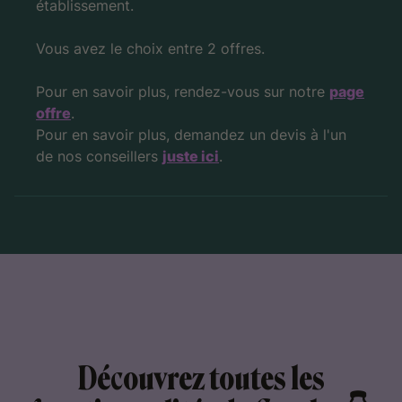
établissement.
Vous avez le choix entre 2 offres.
Pour en savoir plus, rendez-vous sur notre
page
offre
.
Pour en savoir plus, demandez un devis à l'un
de nos conseillers
juste ici
.
Découvrez toutes les