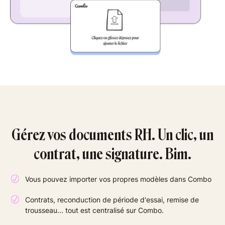
Gérez vos documents RH. Un clic, un
contrat, une signature. Bim.
Vous pouvez importer vos propres modèles dans Combo
Contrats, reconduction de période d'essai, remise de
trousseau... tout est centralisé sur Combo.