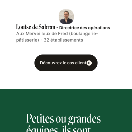
Louise de Sabran
- Directrice des opérations
Aux Merveilleux de Fred (boulangerie-
pâtisserie) - 32 établissements
Découvrez le cas client
Petites ou grandes
équipes, ils sont