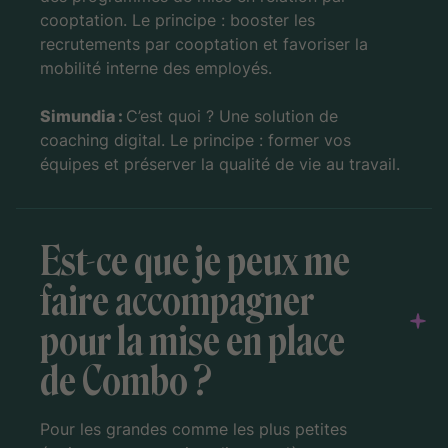
cooptation. Le principe : booster les
recrutements par cooptation et favoriser la
mobilité interne des employés.
Simundia :
C’est quoi ? Une solution de
coaching digital. Le principe : former vos
équipes et préserver la qualité de vie au travail.
Est-ce que je peux me
faire accompagner
pour la mise en place
de Combo ?
Pour les grandes comme les plus petites