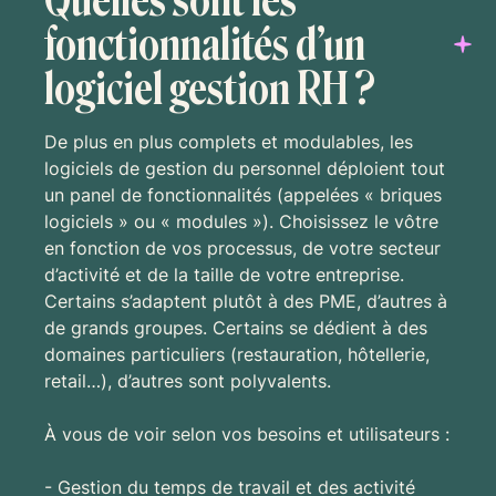
fonctionnalités d’un
logiciel gestion RH ?
De plus en plus complets et modulables, les
logiciels de gestion du personnel déploient tout
un panel de fonctionnalités (appelées « briques
logiciels » ou « modules »). Choisissez le vô​tre
en fonction de vos processus, de votre secteur
d’activité et de la taille de votre entreprise.
Certains s’adaptent plutôt à des PME, d’autres à
de grands groupes. Certains se dédient à des
domaines particuliers (restauration, hôtellerie,
retail…), d’autres sont polyvalents.
À vous de voir selon vos besoins et utilisateurs :
- Gestion du temps de travail et des activité