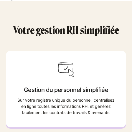
Votre gestion RH simplifiée
Gestion du personnel simplifiée
Sur votre registre unique du personnel, centralisez
en ligne toutes les informations RH, et générez
facilement les contrats de travails & avenants.