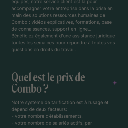
équipes, notre service client est là pour
accompagner votre entreprise dans la prise en
main des solutions ressources humaines de
Combo : vidéos explicatives, formations, base
de connaissances, support en ligne...
Bénéficiez également d'une assistance juridique
toutes les semaines pour répondre à toutes vos
questions en droits du travail.
Quel est le prix de
Combo ?
Notre système de tarification est à l’usage et
dépend de deux facteurs:
- votre nombre d’établissements,
- votre nombre de salariés actifs, par