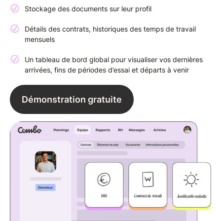
Stockage des documents sur leur profil
Détails des contrats, historiques des temps de travail
mensuels
Un tableau de bord global pour visualiser vos dernières
arrivées, fins de périodes d’essai et départs à venir
Démonstration gratuite