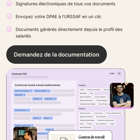
Signatures électroniques de tous vos documents
Envoyez votre DPAE à l'URSSAF en un clic
Documents générés directement depuis le profil des
salariés
Demandez de la documentation