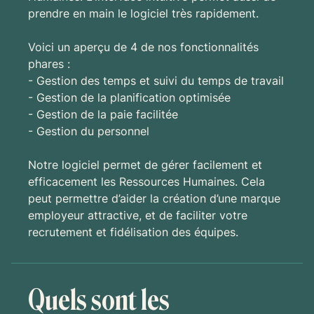
prendre en main le logiciel très rapidement.
Voici un aperçu de 4 de nos fonctionnalités
phares :
- Gestion des temps et suivi du temps de travail
- Gestion de la planification optimisée
- Gestion de la paie facilitée
- Gestion du personnel
Notre logiciel permet de gérer facilement et
efficacement les Ressources Humaines. Cela
peut permettre d’aider la création d’une marque
employeur attractive, et de faciliter votre
recrutement et fidélisation des équipes.
Quels sont les