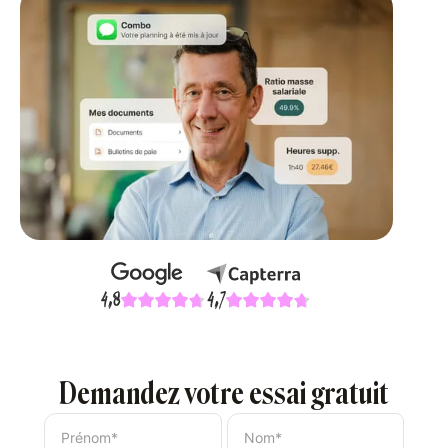
Demandez votre essai gratuit