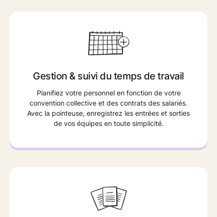
Gestion & suivi du temps de travail
Planifiez votre personnel en fonction de votre
convention collective et des contrats des salariés.
Avec la pointeuse, enregistrez les entrées et sorties
de vos équipes en toute simplicité.