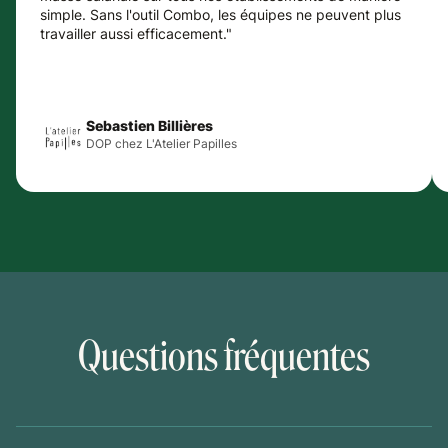
simple. Sans l'outil Combo, les équipes ne peuvent plus
travailler aussi efficacement."
Sebastien Billières
DOP chez L'Atelier Papilles
Questions fréquentes