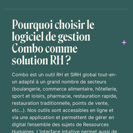
Pourquoi choisir le
logiciel de gestion
Combo comme
solution RH ?
Combo est un outil RH et SIRH global tout-en-
un adapté à un grand nombre de secteurs
(boulangerie, commerce alimentaire, hôtellerie,
sport et loisirs, pharmacie, restauration rapide,
restauration traditionnelle, points de vente,
etc…). Nos outils sont accessibles en ligne et
via une application et permettent de gérer en
digital l’ensemble des sujets de Ressources
Humaines. L'interface intuitive permet aussi de