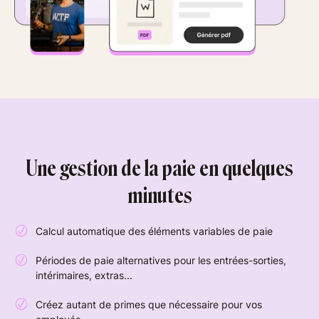
Une gestion de la paie en quelques
minutes
Calcul automatique des éléments variables de paie
Périodes de paie alternatives pour les entrées-sorties,
intérimaires, extras...
Créez autant de primes que nécessaire pour vos