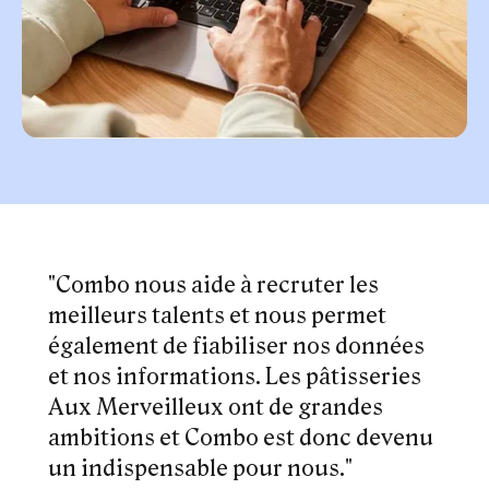
"Combo nous aide à recruter les
meilleurs talents et nous permet
également de fiabiliser nos données
et nos informations. Les pâtisseries
Aux Merveilleux ont de grandes
ambitions et Combo est donc devenu
un indispensable pour nous."