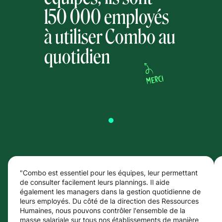
150 000 employés
à utiliser Combo au
quotidien
"Combo est essentiel pour les équipes, leur permettant
de consulter facilement leurs plannings. Il aide
également les managers dans la gestion quotidienne de
leurs employés. Du côté de la direction des Ressources
Humaines, nous pouvons contrôler l'ensemble de la
masse salariale sur tous nos établissements de manière