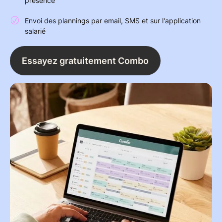
présence
Envoi des plannings par email, SMS et sur l'application
salarié
Essayez gratuitement Combo