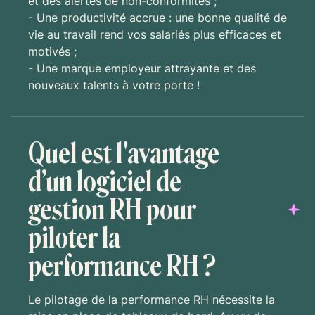
et des alertes de non-conformités ;
- Une productivité accrue : une bonne qualité de
vie au travail rend vos salariés plus efficaces et
motivés ;
- Une marque employeur attrayante et des
nouveaux talents à votre porte !
Quel est l'avantage
d’un logiciel de
gestion RH pour
piloter la
performance RH ?
Le pilotage de la performance RH nécessite la