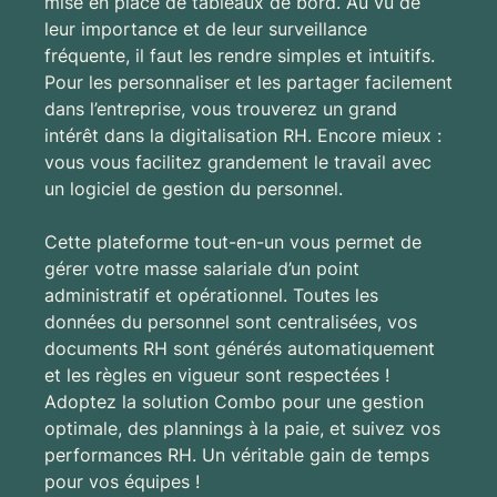
mise en place de tableaux de bord. Au vu de
leur importance et de leur surveillance
fréquente, il faut les rendre simples et intuitifs.
Pour les personnaliser et les partager facilement
dans l’entreprise, vous trouverez un grand
intérêt​ dans la digitalisation RH. Encore mieux :
vous vous facilitez grandement le travail avec
un logiciel de gestion du personnel.
Cette plateforme tout-en-un vous permet de
gérer votre masse salariale d’un point
administratif et opérationnel. Toutes les
données du personnel sont centralisées, vos
documents RH sont générés automatiquement
et les règles en vigueur sont respectées !
Adoptez la solution Combo pour une gestion
optimale, des plannings à la paie, et suivez vos
performances RH. Un véritable gain de temps
pour vos équipes !