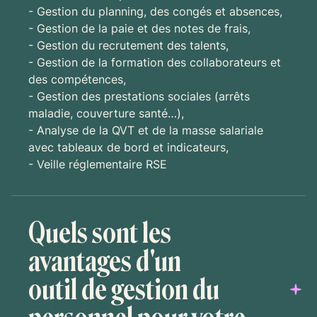
- Gestion du planning, des congés et absences,
- Gestion de la paie et des notes de frais,
- Gestion du recrutement des talents,
- Gestion de la formation des collaborateurs et
des compétences,
- Gestion des prestations sociales (arrêts
maladie, couverture santé…),
- Analyse de la QVT et de la masse salariale
avec tableaux de bord et indicateurs,
- Veille réglementaire RSE
Quels sont les
avantages d'un
outil de gestion du