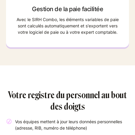
Gestion de la paie facilitée
Avec le SIRH Combo, les éléments variables de paie
sont calculés automatiquement et s'exportent vers
votre logiciel de paie ou à votre expert comptable.
Votre registre du personnel au bout
des doigts
Vos équipes mettent à jour leurs données personnelles
(adresse, RIB, numéro de téléphone)