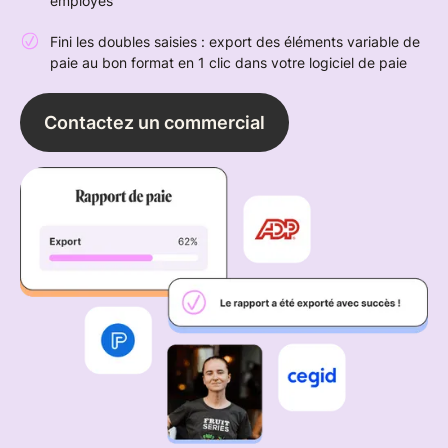
employés
Fini les doubles saisies : export des éléments variable de
paie au bon format en 1 clic dans votre logiciel de paie
Contactez un commercial