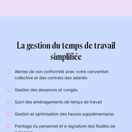
La gestion du temps de travail
simplifiée
Alertes de non conformité avec votre convention
collective et des contrats des salariés
Gestion des absences et congés
Suivi des aménagements de temps de travail
Gestion et optimisation des heures supplémentaires
Pointage du personnel et e-signature des feuilles de