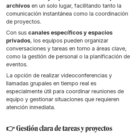
archivos
en un solo lugar, facilitando tanto la
comunicación instantánea como la coordinación
de proyectos.
Con sus
canales específicos y espacios
privados
, los equipos pueden organizar
conversaciones y tareas en torno a áreas clave,
como la gestión de personal o la planificación de
eventos.
La opción de realizar videoconferencias y
llamadas grupales en tiempo real es
especialmente útil para coordinar reuniones de
equipo y gestionar situaciones que requieren
atención inmediata.
👉 Gestión clara de tareas y proyectos