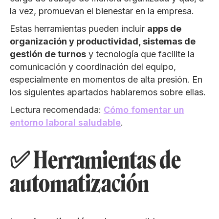
la vez, promuevan el bienestar en la empresa.
Estas herramientas pueden incluir
apps de
organización y productividad, sistemas de
gestión de turnos
y tecnología que facilite la
comunicación y coordinación del equipo,
especialmente en momentos de alta presión. En
los siguientes apartados hablaremos sobre ellas.
Lectura recomendada:
Cómo fomentar un
entorno laboral saludable
.
✅ Herramientas de
automatización