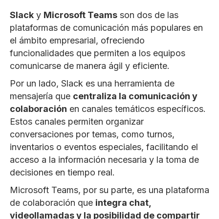
Slack
y
Microsoft Teams
son dos de las
plataformas de comunicación más populares en
el ámbito empresarial, ofreciendo
funcionalidades que permiten a los equipos
comunicarse de manera ágil y eficiente.
Por un lado, Slack es una herramienta de
mensajería que
centraliza la comunicación y
colaboración
en canales temáticos específicos.
Estos canales permiten organizar
conversaciones por temas, como turnos,
inventarios o eventos especiales, facilitando el
acceso a la información necesaria y la toma de
decisiones en tiempo real.
Microsoft Teams, por su parte, es una plataforma
de colaboración que
integra chat,
videollamadas y la posibilidad de compartir