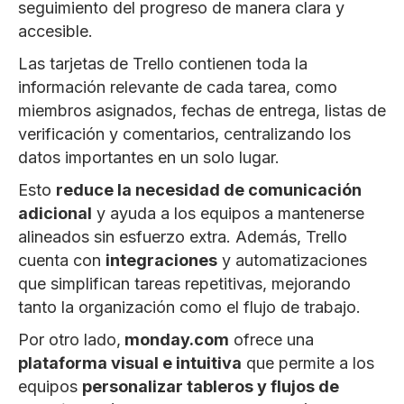
seguimiento del progreso de manera clara y
accesible.
Las tarjetas de Trello contienen toda la
información relevante de cada tarea, como
miembros asignados, fechas de entrega, listas de
verificación y comentarios, centralizando los
datos importantes en un solo lugar.
Esto
reduce la necesidad de comunicación
adicional
y ayuda a los equipos a mantenerse
alineados sin esfuerzo extra. Además, Trello
cuenta con
integraciones
y automatizaciones
que simplifican tareas repetitivas, mejorando
tanto la organización como el flujo de trabajo.
Por otro lado,
monday.com
ofrece una
plataforma visual e intuitiva
que permite a los
equipos
personalizar tableros y flujos de