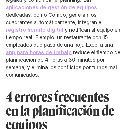
aplicaciones de gestión de equipos
dedicadas, como Combo, generan los
cuadrantes automáticamente, integran el
registro horario digital
y notifican al equipo en
tiempo real. Ejemplo: un restaurante con 15
empleados que pasa de una hoja Excel a una
app para horas de trabajo
reduce el tiempo de
planificación de 4 horas a 30 minutos por
semana, y elimina los conflictos por turnos mal
comunicados.
4 errores frecuentes
en la planificación de
equipos