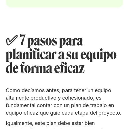
✅ 7 pasos para
planificar a su equipo
de forma eficaz
Como decíamos antes, para tener un equipo
altamente productivo y cohesionado, es
fundamental contar con un plan de trabajo en
equipo eficaz que guíe cada etapa del proyecto.
Igualmente, este plan debe estar bien