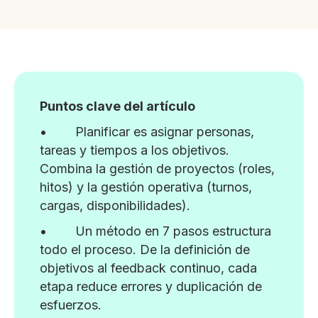
Puntos clave del artículo
• Planificar es asignar personas,
tareas y tiempos a los objetivos.
Combina la gestión de proyectos (roles,
hitos) y la gestión operativa (turnos,
cargas, disponibilidades).
• Un método en 7 pasos estructura
todo el proceso. De la definición de
objetivos al feedback continuo, cada
etapa reduce errores y duplicación de
esfuerzos.