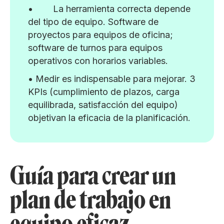
• La herramienta correcta depende
del tipo de equipo. Software de
proyectos para equipos de oficina;
software de turnos para equipos
operativos con horarios variables.
• Medir es indispensable para mejorar. 3
KPIs (cumplimiento de plazos, carga
equilibrada, satisfacción del equipo)
objetivan la eficacia de la planificación.
Guía para crear un
plan de trabajo en
equipo eficaz