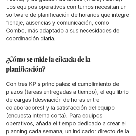
Los equipos operativos con turnos necesitan un
software de planificación de horarios que integre
fichaje, ausencias y comunicación, como
Combo, más adaptado a sus necesidades de
coordinación diaria.
¿Cómo se mide la eficacia de la
planificación?
Con tres KPIs principales: el cumplimiento de
plazos (tareas entregadas a tiempo), el equilibrio
de cargas (desviación de horas entre
colaboradores) y la satisfacción del equipo
(encuesta interna corta). Para equipos
operativos, añada el tiempo dedicado a crear el
planning cada semana, un indicador directo de la