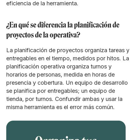
eficiencia de la herramienta.
¿En qué se diferencia la planificación de
proyectos de la operativa?
La planificación de proyectos organiza tareas y
entregables en el tiempo, medidos por hitos. La
planificación operativa organiza turnos y
horarios de personas, medida en horas de
presencia y cobertura. Un equipo de desarrollo
se planifica por entregables; un equipo de
tienda, por turnos. Confundir ambas y usar la
misma herramienta es el error más común.