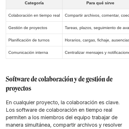
Categoría
Para qué sirve
Colaboración en tiempo real
Compartir archivos, comentar, coed
Gestión de proyectos
Tareas, plazos, seguimiento de av
Planificación de turnos
Horarios, cargas, fichaje, ausencia
Comunicación interna
Centralizar mensajes y notificacion
Software de colaboración y de gestión de
proyectos
En cualquier proyecto, la colaboración es clave.
Los software de colaboración en tiempo real
permiten a los miembros del equipo trabajar de
manera simultánea, compartir archivos y resolver