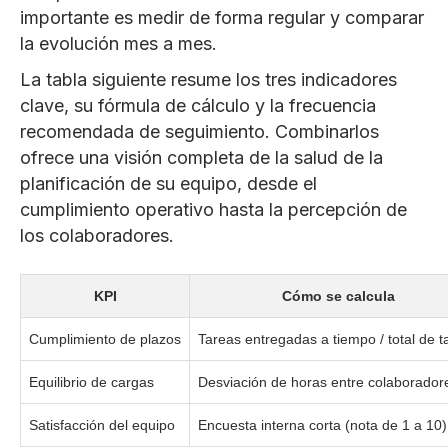
importante es medir de forma regular y comparar
la evolución mes a mes.
La tabla siguiente resume los tres indicadores
clave, su fórmula de cálculo y la frecuencia
recomendada de seguimiento. Combinarlos
ofrece una visión completa de la salud de la
planificación de su equipo, desde el
cumplimiento operativo hasta la percepción de
los colaboradores.
KPI
Cómo se calcula
Cumplimiento de plazos
Tareas entregadas a tiempo / total de t
Equilibrio de cargas
Desviación de horas entre colaborador
Satisfacción del equipo
Encuesta interna corta (nota de 1 a 10)