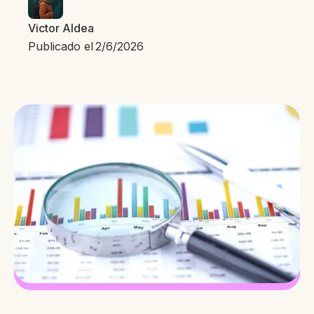
Victor Aldea
Publicado el
2/6/2026