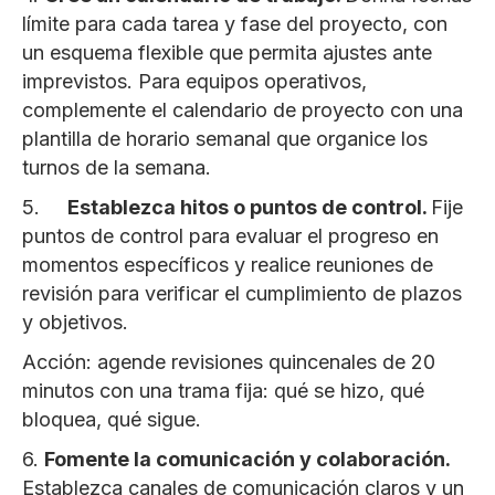
límite para cada tarea y fase del proyecto, con
un esquema flexible que permita ajustes ante
imprevistos. Para equipos operativos,
complemente el calendario de proyecto con una
plantilla de horario semanal que organice los
turnos de la semana.
5.
Establezca hitos o puntos de control.
Fije
puntos de control para evaluar el progreso en
momentos específicos y realice reuniones de
revisión para verificar el cumplimiento de plazos
y objetivos.
Acción: agende revisiones quincenales de 20
minutos con una trama fija: qué se hizo, qué
bloquea, qué sigue.
6.
Fomente la comunicación y colaboración.
Establezca canales de comunicación claros y un