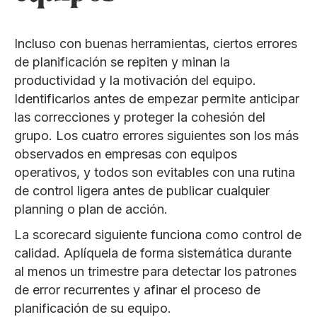
Incluso con buenas herramientas, ciertos errores
de planificación se repiten y minan la
productividad y la motivación del equipo.
Identificarlos antes de empezar permite anticipar
las correcciones y proteger la cohesión del
grupo. Los cuatro errores siguientes son los más
observados en empresas con equipos
operativos, y todos son evitables con una rutina
de control ligera antes de publicar cualquier
planning o plan de acción.
La scorecard siguiente funciona como control de
calidad. Aplíquela de forma sistemática durante
al menos un trimestre para detectar los patrones
de error recurrentes y afinar el proceso de
planificación de su equipo.