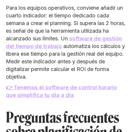
Para los equipos operativos, conviene añadir un
cuarto indicador: el tiempo dedicado cada
semana a crear el planning. Si supera las 2 horas,
es señal de que la herramienta utilizada ha
alcanzado sus límites. Un
software de gestión
del tiempo de trabajo
automatiza los cálculos y
libera ese tiempo para la gestión real del equipo.
Medir este indicador antes y después de
digitalizar permite calcular el ROI de forma
objetiva.
👉 Tenemos el software de control horario
que simplifica tu día a día
Preguntas frecuentes
sobre planificación de