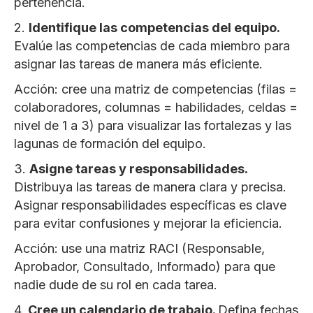
pertenencia.
2.
Identifique las competencias del equipo.
Evalúe las competencias de cada miembro para
asignar las tareas de manera más eficiente.
Acción: cree una matriz de competencias (filas =
colaboradores, columnas = habilidades, celdas =
nivel de 1 a 3) para visualizar las fortalezas y las
lagunas de formación del equipo.
3.
Asigne tareas y responsabilidades.
Distribuya las tareas de manera clara y precisa.
Asignar responsabilidades específicas es clave
para evitar confusiones y mejorar la eficiencia.
Acción: use una matriz RACI (Responsable,
Aprobador, Consultado, Informado) para que
nadie dude de su rol en cada tarea.
4.
Cree un calendario de trabajo.
Defina fechas