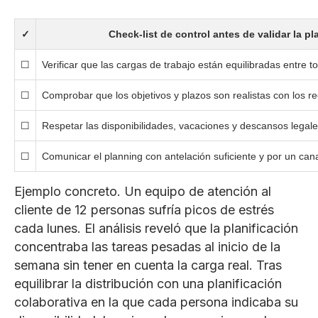
✓
Check-list de control antes de validar la pl
☐
Verificar que las cargas de trabajo están equilibradas entre t
☐
Comprobar que los objetivos y plazos son realistas con los re
☐
Respetar las disponibilidades, vacaciones y descansos legal
☐
Comunicar el planning con antelación suficiente y por un cana
Ejemplo concreto. Un equipo de atención al
cliente de 12 personas sufría picos de estrés
cada lunes. El análisis reveló que la planificación
concentraba las tareas pesadas al inicio de la
semana sin tener en cuenta la carga real. Tras
equilibrar la distribución con una planificación
colaborativa en la que cada persona indicaba su