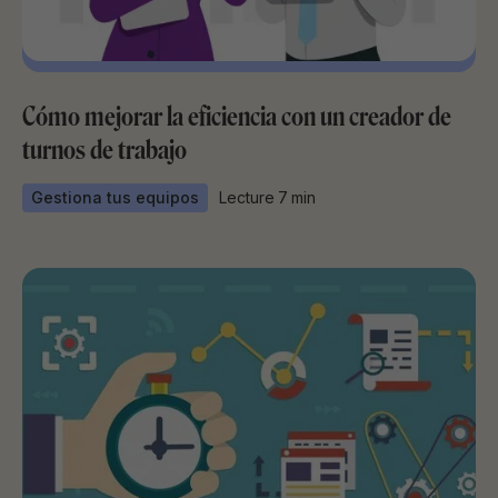
Cómo mejorar la eficiencia con un creador de
turnos de trabajo
Gestiona tus equipos
Lecture
7
min