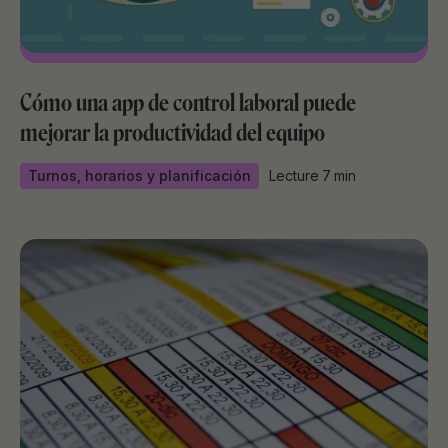
Cómo una app de control laboral puede
mejorar la productividad del equipo
Turnos, horarios y planificación
Lecture
7
min