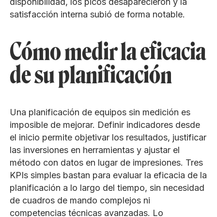
disponibilidad, los picos desaparecieron y la
satisfacción interna subió de forma notable.
Cómo medir la eficacia
de su planificación
Una planificación de equipos sin medición es
imposible de mejorar. Definir indicadores desde
el inicio permite objetivar los resultados, justificar
las inversiones en herramientas y ajustar el
método con datos en lugar de impresiones. Tres
KPIs simples bastan para evaluar la eficacia de la
planificación a lo largo del tiempo, sin necesidad
de cuadros de mando complejos ni
competencias técnicas avanzadas. Lo