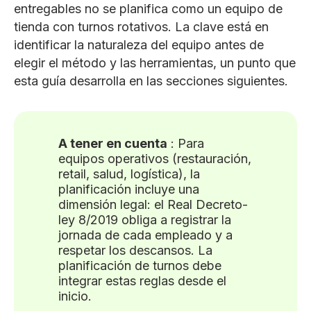
entregables no se planifica como un equipo de
tienda con turnos rotativos. La clave está en
identificar la naturaleza del equipo antes de
elegir el método y las herramientas, un punto que
esta guía desarrolla en las secciones siguientes.
A tener en cuenta
: Para
equipos operativos (restauración,
retail, salud, logística), la
planificación incluye una
dimensión legal: el Real Decreto-
ley 8/2019 obliga a registrar la
jornada de cada empleado y a
respetar los descansos. La
planificación de turnos debe
integrar estas reglas desde el
inicio.