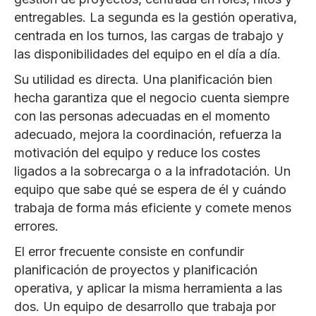
entregables. La segunda es la gestión operativa,
centrada en los turnos, las cargas de trabajo y
las disponibilidades del equipo en el día a día.
Su utilidad es directa. Una planificación bien
hecha garantiza que el negocio cuenta siempre
con las personas adecuadas en el momento
adecuado, mejora la coordinación, refuerza la
motivación del equipo y reduce los costes
ligados a la sobrecarga o a la infradotación. Un
equipo que sabe qué se espera de él y cuándo
trabaja de forma más eficiente y comete menos
errores.
El error frecuente consiste en confundir
planificación de proyectos y planificación
operativa, y aplicar la misma herramienta a las
dos. Un equipo de desarrollo que trabaja por