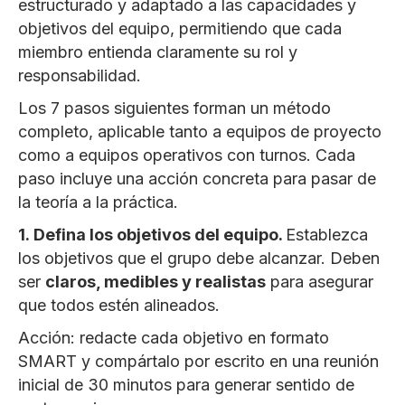
estructurado y adaptado a las capacidades y
objetivos del equipo, permitiendo que cada
miembro entienda claramente su rol y
responsabilidad.
Los 7 pasos siguientes forman un método
completo, aplicable tanto a equipos de proyecto
como a equipos operativos con turnos. Cada
paso incluye una acción concreta para pasar de
la teoría a la práctica.
1. Defina los objetivos del equipo.
Establezca
los objetivos que el grupo debe alcanzar. Deben
ser
claros, medibles y realistas
para asegurar
que todos estén alineados.
Acción: redacte cada objetivo en formato
SMART y compártalo por escrito en una reunión
inicial de 30 minutos para generar sentido de