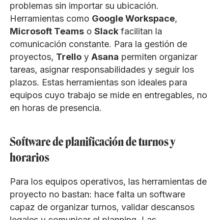
problemas sin importar su ubicación.
Herramientas como
Google Workspace
,
Microsoft Teams
o
Slack
facilitan la
comunicación constante. Para la gestión de
proyectos,
Trello
y
Asana
permiten organizar
tareas, asignar responsabilidades y seguir los
plazos. Estas herramientas son ideales para
equipos cuyo trabajo se mide en entregables, no
en horas de presencia.
Software de planificación de turnos y
horarios
Para los equipos operativos, las herramientas de
proyecto no bastan: hace falta un software
capaz de organizar turnos, validar descansos
legales y comunicar el planning. Las