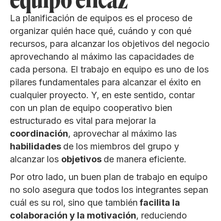
La planificación de equipos es el proceso de
organizar quién hace qué, cuándo y con qué
recursos, para alcanzar los objetivos del negocio
aprovechando al máximo las capacidades de
cada persona. El trabajo en equipo es uno de los
pilares fundamentales para alcanzar el éxito en
cualquier proyecto. Y, en este sentido, contar
con un plan de equipo cooperativo bien
estructurado es vital para mejorar la
coordinación
, aprovechar al máximo las
habilidades
de los miembros del grupo y
alcanzar los
objetivos
de manera eficiente.
Por otro lado, un buen plan de trabajo en equipo
no solo asegura que todos los integrantes sepan
cuál es su rol, sino que también
facilita la
colaboración y la motivación
, reduciendo