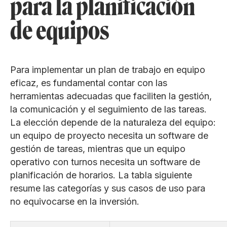
para la planificación
de equipos
Para implementar un plan de trabajo en equipo
eficaz, es fundamental contar con las
herramientas adecuadas que faciliten la gestión,
la comunicación y el seguimiento de las tareas.
La elección depende de la naturaleza del equipo:
un equipo de proyecto necesita un software de
gestión de tareas, mientras que un equipo
operativo con turnos necesita un software de
planificación de horarios. La tabla siguiente
resume las categorías y sus casos de uso para
no equivocarse en la inversión.