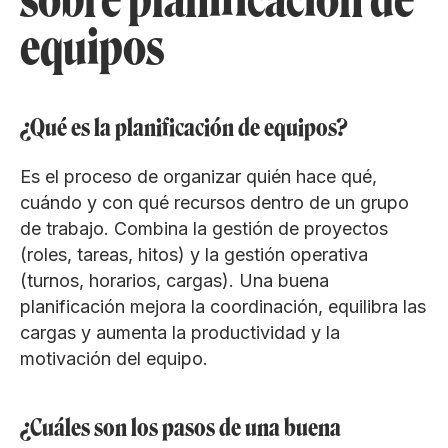
equipos
¿Qué es la planificación de equipos?
Es el proceso de organizar quién hace qué,
cuándo y con qué recursos dentro de un grupo
de trabajo. Combina la gestión de proyectos
(roles, tareas, hitos) y la gestión operativa
(turnos, horarios, cargas). Una buena
planificación mejora la coordinación, equilibra las
cargas y aumenta la productividad y la
motivación del equipo.
¿Cuáles son los pasos de una buena