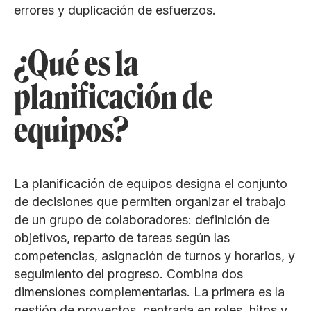
errores y duplicación de esfuerzos.
¿Qué es la
planificación de
equipos?
La planificación de equipos designa el conjunto
de decisiones que permiten organizar el trabajo
de un grupo de colaboradores: definición de
objetivos, reparto de tareas según las
competencias, asignación de turnos y horarios, y
seguimiento del progreso. Combina dos
dimensiones complementarias. La primera es la
gestión de proyectos, centrada en roles, hitos y