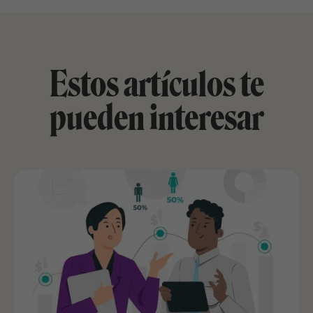
Estos artículos te
pueden interesar