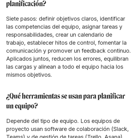
planificación?
Siete pasos: definir objetivos claros, identificar
las competencias del equipo, asignar tareas y
responsabilidades, crear un calendario de
trabajo, establecer hitos de control, fomentar la
comunicación y promover un feedback continuo.
Aplicados juntos, reducen los errores, equilibran
las cargas y alinean a todo el equipo hacia los
mismos objetivos.
¿Qué herramientas se usan para planificar
un equipo?
Depende del tipo de equipo. Los equipos de
proyecto usan software de colaboración (Slack,
Teams) y de gestión de tareas (Trello, Asana).