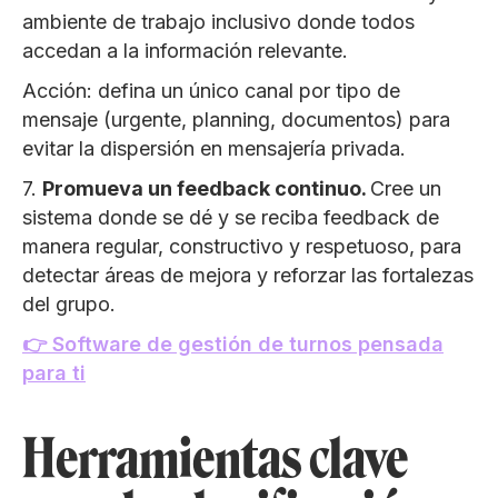
ambiente de trabajo inclusivo donde todos
accedan a la información relevante.
Acción: defina un único canal por tipo de
mensaje (urgente, planning, documentos) para
evitar la dispersión en mensajería privada.
7.
Promueva un feedback continuo.
Cree un
sistema donde se dé y se reciba feedback de
manera regular, constructivo y respetuoso, para
detectar áreas de mejora y reforzar las fortalezas
del grupo.
👉 Software de gestión de turnos pensada
para ti
Herramientas clave