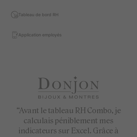
Tableau de bord RH
Application employés
“Avant le tableau RH Combo, je
calculais péniblement mes
indicateurs sur Excel. Grâce à