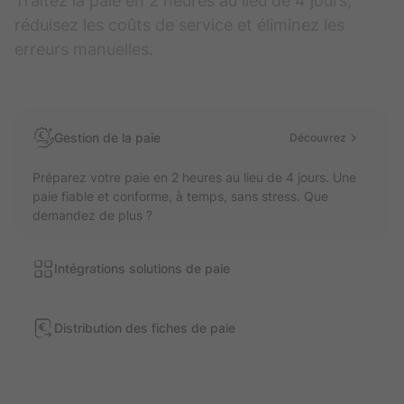
Traitez la paie en 2 heures au lieu de 4 jours,
réduisez les coûts de service et éliminez les
erreurs manuelles.
Gestion de la paie
Découvrez
Préparez votre paie en 2 heures au lieu de 4 jours. Une
paie fiable et conforme, à temps, sans stress. Que
demandez de plus ?
Intégrations solutions de paie
Distribution des fiches de paie