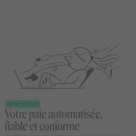
Gestion de la paie
Votre paie automatisée,
fiable et conforme