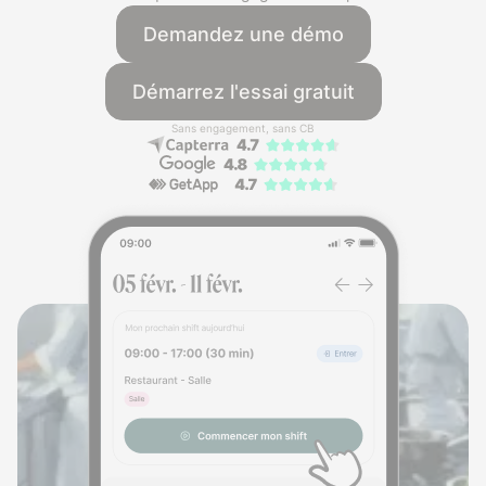
Demandez une démo
Démarrez l'essai gratuit
Sans engagement, sans CB