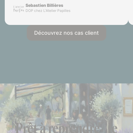
Sebastien Billières
DOP chez L'Atelier Papilles
Découvrez nos cas client
Prêt à reprendre le