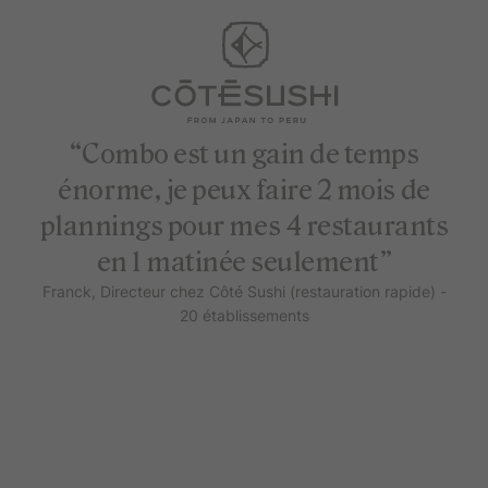
“Combo est un gain de temps
énorme, je peux faire 2 mois de
plannings pour mes 4 restaurants
en 1 matinée seulement”
Franck, Directeur chez Côté Sushi (restauration rapide) -
20 établissements