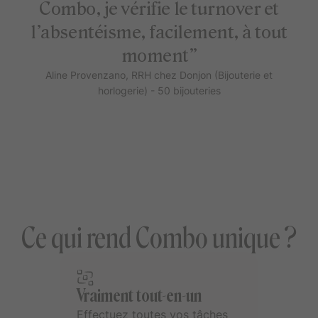
Combo, je vérifie le turnover et
l’absentéisme, facilement, à tout
moment”
Aline Provenzano, RRH chez Donjon (Bijouterie et
horlogerie) - 50 bijouteries
Ce qui rend Combo unique ?
Vraiment tout-en-un
Effectuez toutes vos tâches