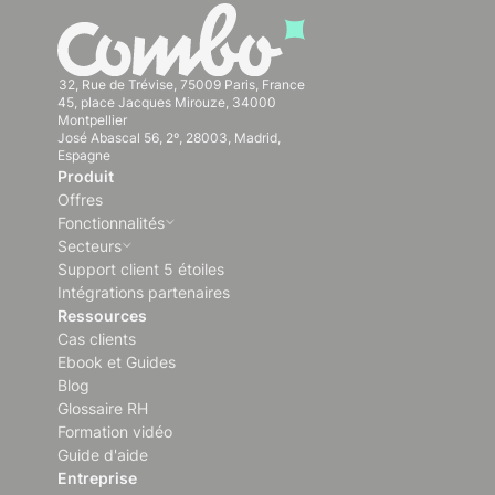
32, Rue de Trévise, 75009 Paris, France
45, place Jacques Mirouze, 34000
Montpellier
José Abascal 56, 2º, 28003, Madrid,
Espagne
Produit
Offres
Fonctionnalités
Secteurs
Support client 5 étoiles
Intégrations partenaires
Ressources
Cas clients
Ebook et Guides
Blog
Glossaire RH
Formation vidéo
Guide d'aide
Entreprise