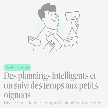
Gestion du temps
Des plannings intelligents et
un suivi des temps aux petits
oignons
Divisez par deux le temps de planification grâce