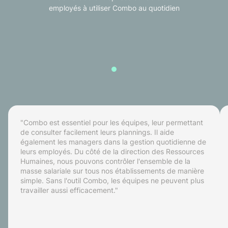
employés à utiliser Combo au quotidien
"Combo est essentiel pour les équipes, leur permettant
de consulter facilement leurs plannings. Il aide
également les managers dans la gestion quotidienne de
leurs employés. Du côté de la direction des Ressources
Humaines, nous pouvons contrôler l'ensemble de la
masse salariale sur tous nos établissements de manière
simple. Sans l'outil Combo, les équipes ne peuvent plus
travailler aussi efficacement."