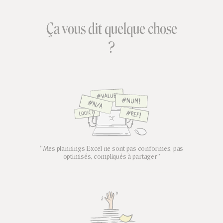
Ça vous dit quelque chose
?
“Mes plannings Excel ne sont pas conformes, pas
optimisés, compliqués à partager”