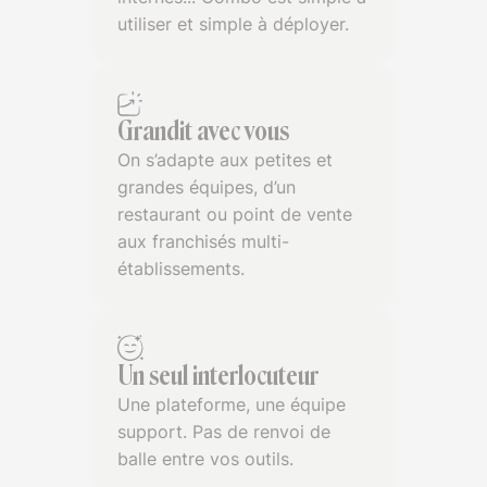
utiliser et simple à déployer.
Grandit avec vous
On s’adapte aux petites et
grandes équipes, d’un
restaurant ou point de vente
aux franchisés multi-
établissements.
Un seul interlocuteur
Une plateforme, une équipe
support. Pas de renvoi de
balle entre vos outils.