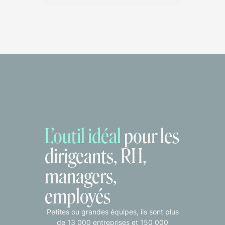
L’outil idéal
pour les
dirigeants, RH,
managers,
employés
Petites ou grandes équipes, ils sont plus
de 13 000 entreprises et 150 000