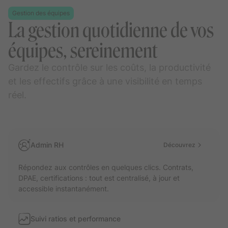
Gestion des équipes
La gestion quotidienne de vos
équipes, sereinement
Gardez le contrôle sur les coûts, la productivité
et les effectifs grâce à une visibilité en temps
réel.
Admin RH
Découvrez
Répondez aux contrôles en quelques clics. Contrats,
DPAE, certifications : tout est centralisé, à jour et
accessible instantanément.
Suivi ratios et performance