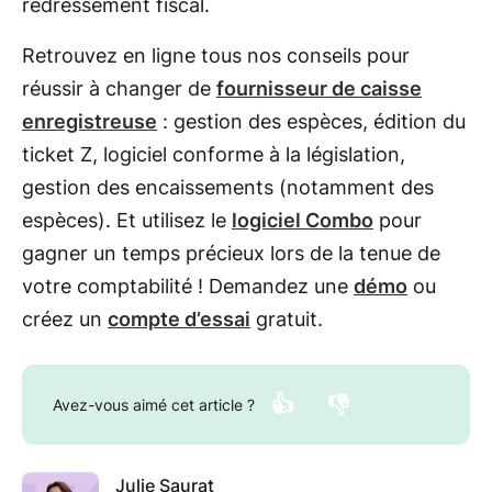
redressement fiscal.
Retrouvez en ligne tous nos conseils pour
réussir à changer de
fournisseur de caisse
enregistreuse
: gestion des espèces, édition du
ticket Z, logiciel conforme à la législation,
gestion des encaissements (notamment des
espèces). Et utilisez le
logiciel Combo
pour
gagner un temps précieux lors de la tenue de
votre comptabilité ! Demandez une
démo
ou
créez un
compte d’essai
gratuit.
👍
👎
Avez-vous aimé cet article ?
Julie Saurat