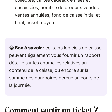
collectée, cartes cadeaux émises et
encaissées, nombre de produits vendus,
ventes annulées, fond de caisse initial et
final, ticket moyen…
😁 Bon à savoir :
certains logiciels de caisse
peuvent également vous fournir un rapport
détaillé sur les anomalies relatives au
contenu de la caisse, ou encore sur la
somme des pourboires perçue au cours de
la journée.
Comment sortir un ticket Z