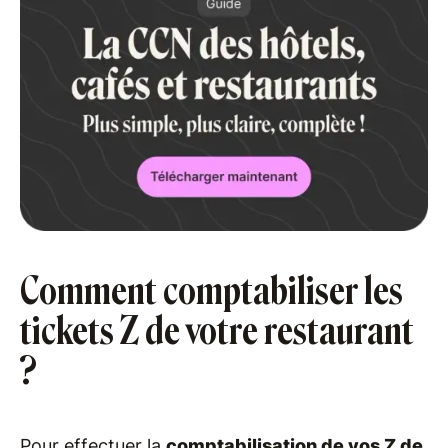
Comment comptabiliser les
tickets Z de votre restaurant
?
Pour effectuer la
comptabilisation de vos Z de