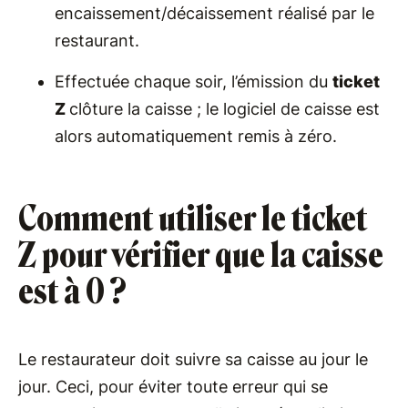
encaissement/décaissement réalisé par le
restaurant.
Effectuée chaque soir, l’émission du
ticket
Z
clôture la caisse ; le logiciel de caisse est
alors automatiquement remis à zéro.
Comment utiliser le ticket
Z pour vérifier que la caisse
est à 0 ?
Le restaurateur doit suivre sa caisse au jour le
jour. Ceci, pour éviter toute erreur qui se