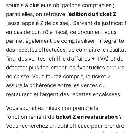
soumis à plusieurs obligations comptables ;
parmi elles, on retrouve l’
édition du ticket Z
(aussi appelé Z de caisse). Servant de justificatif
en cas de contrôle fiscal, ce document vous
permet également de comptabiliser l’intégralité
des recettes effectuées, de connaître le résultat
final des ventes (chiffre d’affaires + TVA) et de
détecter plus facilement les éventuelles erreurs
de caisse. Vous l’aurez compris, le ticket Z
assure la cohérence entre les ventes du
restaurant et l’argent des recettes encaissées.
Vous souhaitez mieux comprendre le
fonctionnement du
ticket Z en restauration
?
Vous recherchez un outil efficace pour prendre