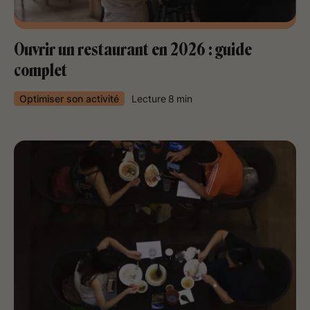
Ouvrir un restaurant en 2026 : guide
complet
Optimiser son activité
Lecture
8
min