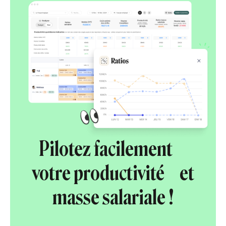
Pilotez facilement
votre productivité et
masse salariale !