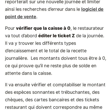
reporterait sur une nouvelle journée et limiter
ainsi les recherches d’erreur dans le
logiciel de
point de vente
.
Pour
vérifier que la caisse à 0
, le restaurateur
va tout d’abord
éditer le ticket Z
de la journée.
Il va y trouver les différents types
d’encaissement et le total de la recette
journalière. Les montants doivent tous être à 0,
ce qui prouve qu’il ne reste plus de solde en
attente dans la caisse.
Il va ensuite vérifier et comptabiliser le montant
des espèces sonnantes et trébuchantes, des
chèques, des cartes bancaires et des tickets
restaurant qui doivent correspondre au même