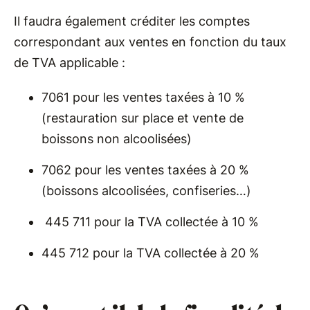
Il faudra également créditer les comptes
correspondant aux ventes en fonction du taux
de TVA applicable :
7061 pour les ventes taxées à 10 %
(restauration sur place et vente de
boissons non alcoolisées)
7062 pour les ventes taxées à 20 %
(boissons alcoolisées, confiseries…)
445 711 pour la TVA collectée à 10 %
445 712 pour la TVA collectée à 20 %