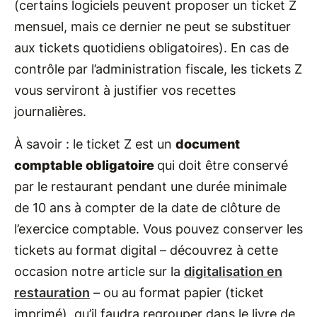
(certains logiciels peuvent proposer un ticket Z
mensuel, mais ce dernier ne peut se substituer
aux tickets quotidiens obligatoires). En cas de
contrôle par l’administration fiscale, les tickets Z
vous serviront à justifier vos recettes
journalières.
À savoir : le ticket Z est un
document
comptable obligatoire
qui doit être conservé
par le restaurant pendant une durée minimale
de 10 ans à compter de la date de clôture de
l’exercice comptable. Vous pouvez conserver les
tickets au format digital – découvrez à cette
occasion notre article sur la
digitalisation en
restauration
– ou au format papier (ticket
imprimé), qu’il faudra regrouper dans le livre de