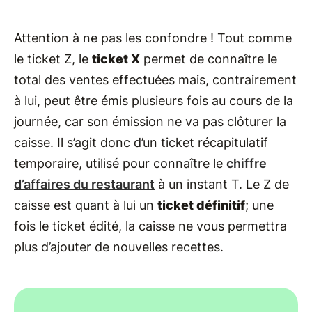
Attention à ne pas les confondre ! Tout comme
le ticket Z, le
ticket X
permet de connaître le
total des ventes effectuées mais, contrairement
à lui, peut être émis plusieurs fois au cours de la
journée, car son émission ne va pas clôturer la
caisse. Il s’agit donc d’un ticket récapitulatif
temporaire, utilisé pour connaître le
chiffre
d’affaires du restaurant
à un instant T. Le Z de
caisse est quant à lui un
ticket définitif
; une
fois le ticket édité, la caisse ne vous permettra
plus d’ajouter de nouvelles recettes.