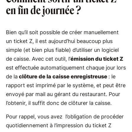
en fin de journée ?
Bien qu’il soit possible de créer manuellement
un ticket Z, il est aujourd’hui beaucoup plus
simple (et bien plus fiable) d’utiliser un logiciel
de caisse. Avec cet outil, l’
émission du ticket Z
est effectuée automatiquement chaque jour lors
de la
clôture de la caisse enregistreuse
: le
rapport est imprimé par le système, et peut être
envoyé par mail au gérant du restaurant. Pour
l’obtenir, il suffit donc de clôturer la caisse.
Pour rappel, vous avez l’obligation de procéder
quotidiennement à l’impression du ticket Z