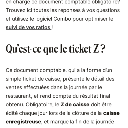
en charge ce document comptable obligatoire?
Trouvez ici toutes les réponses à vos questions
et utilisez le logiciel Combo pour optimiser le
suivi de vos ratios
!
Qu’est-ce que le ticket Z ?
Ce document comptable, qui a la forme d’un
simple ticket de caisse, présente le détail des
ventes effectuées dans la journée par le
restaurant, et rend compte du résultat final
obtenu. Obligatoire, le
Z de caisse
doit être
édité chaque jour lors de la clôture de la
caisse
enregistreuse
, et marque la fin de la journée