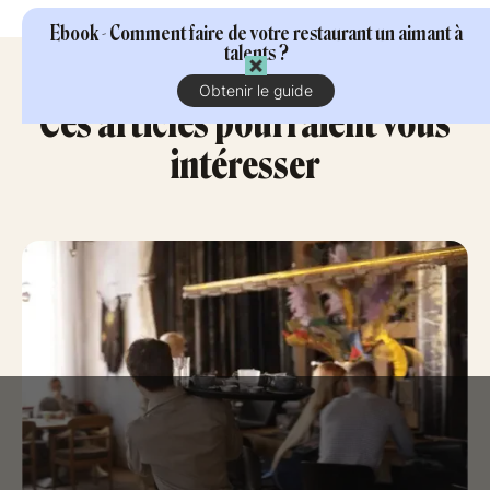
Ebook - Comment faire de votre restaurant un aimant à
talents ?
Obtenir le guide
Ces articles pourraient vous
intéresser