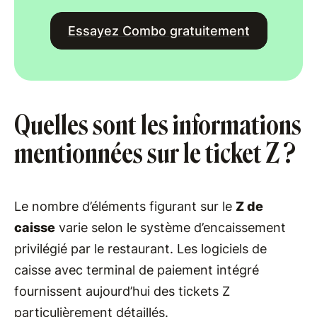
Essayez Combo gratuitement
Quelles sont les informations
mentionnées sur le ticket Z ?
Le nombre d’éléments figurant sur le
Z de
caisse
varie selon le système d’encaissement
privilégié par le restaurant. Les logiciels de
caisse avec terminal de paiement intégré
fournissent aujourd’hui des tickets Z
particulièrement détaillés.