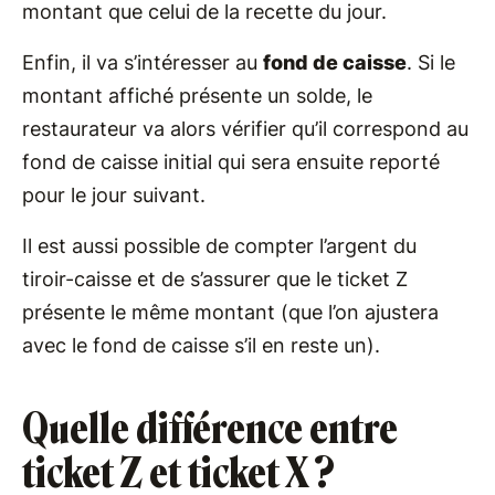
montant que celui de la recette du jour.
Enfin, il va s’intéresser au
fond de caisse
. Si le
montant affiché présente un solde, le
restaurateur va alors vérifier qu’il correspond au
fond de caisse initial qui sera ensuite reporté
pour le jour suivant.
Il est aussi possible de compter l’argent du
tiroir-caisse et de s’assurer que le ticket Z
présente le même montant (que l’on ajustera
avec le fond de caisse s’il en reste un).
Quelle différence entre
ticket Z et ticket X ?