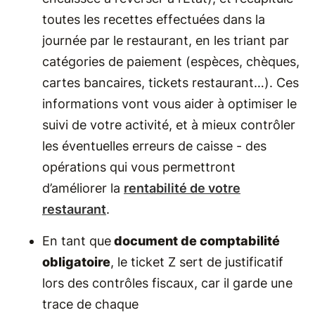
toutes les recettes effectuées dans la
journée par le restaurant, en les triant par
catégories de paiement (espèces, chèques,
cartes bancaires, tickets restaurant…). Ces
informations vont vous aider à optimiser le
suivi de votre activité, et à mieux contrôler
les éventuelles erreurs de caisse - des
opérations qui vous permettront
d’améliorer la
rentabilité de votre
restaurant
.
En tant que
document de comptabilité
obligatoire
, le ticket Z sert de justificatif
lors des contrôles fiscaux, car il garde une
trace de chaque