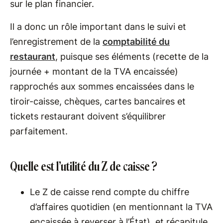
sur le plan financier.
Il a donc un rôle important dans le suivi et
l’enregistrement de la
comptabilité du
restaurant
, puisque ses éléments (recette de la
journée + montant de la TVA encaissée)
rapprochés aux sommes encaissées dans le
tiroir-caisse, chèques, cartes bancaires et
tickets restaurant doivent s’équilibrer
parfaitement.
Quelle est l’utilité du Z de caisse ?
Le Z de caisse rend compte du chiffre
d’affaires quotidien (en mentionnant la TVA
encaissée à reverser à l’État), et récapitule