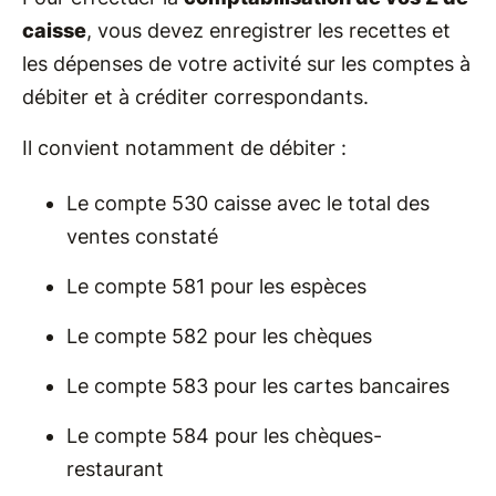
caisse
, vous devez enregistrer les recettes et
les dépenses de votre activité sur les comptes à
débiter et à créditer correspondants.
Il convient notamment de débiter :
Le compte 530 caisse avec le total des
ventes constaté
Le compte 581 pour les espèces
Le compte 582 pour les chèques
Le compte 583 pour les cartes bancaires
Le compte 584 pour les chèques-
restaurant