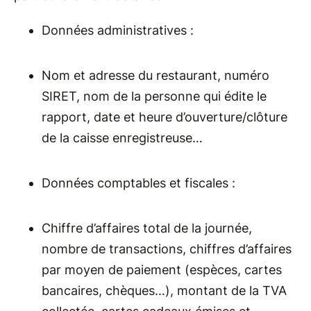
Données administratives :
Nom et adresse du restaurant, numéro
SIRET, nom de la personne qui édite le
rapport, date et heure d’ouverture/clôture
de la caisse enregistreuse…
Données comptables et fiscales :
Chiffre d’affaires total de la journée,
nombre de transactions, chiffres d’affaires
par moyen de paiement (espèces, cartes
bancaires, chèques…), montant de la TVA