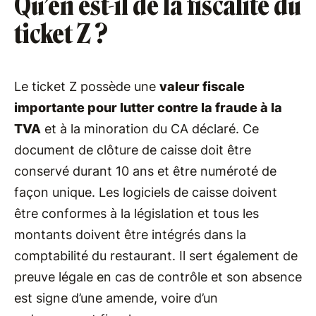
Qu’en est-il de la fiscalité du
ticket Z ?
Le ticket Z possède une
valeur fiscale
importante pour lutter contre la fraude à la
TVA
et à la minoration du CA déclaré. Ce
document de clôture de caisse doit être
conservé durant 10 ans et être numéroté de
façon unique. Les logiciels de caisse doivent
être conformes à la législation et tous les
montants doivent être intégrés dans la
comptabilité du restaurant. Il sert également de
preuve légale en cas de contrôle et son absence
est signe d’une amende, voire d’un