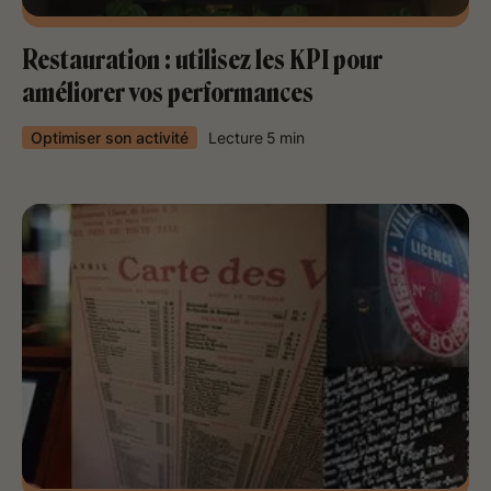
Restauration : utilisez les KPI pour
améliorer vos performances
Optimiser son activité
Lecture
5
min