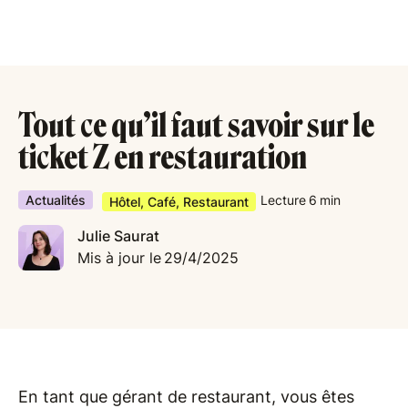
Tout ce qu’il faut savoir sur le
ticket Z en restauration
Actualités
Lecture
6
min
Hôtel, Café, Restaurant
Julie Saurat
Mis à jour le
29/4/2025
En tant que gérant de restaurant, vous êtes